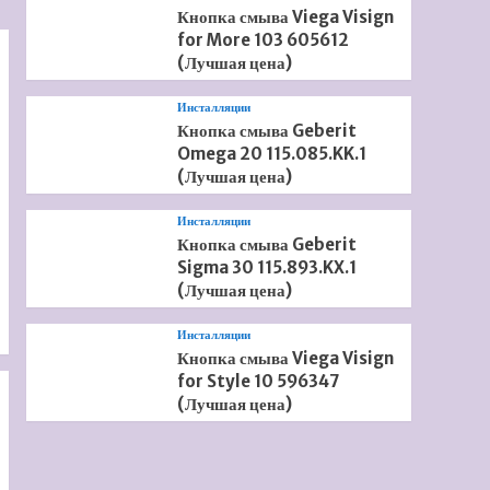
Кнопка смыва Viega Visign
for More 103 605612
(Лучшая цена)
Инсталляции
Кнопка смыва Geberit
Omega 20 115.085.KK.1
(Лучшая цена)
Инсталляции
Кнопка смыва Geberit
Sigma 30 115.893.KX.1
(Лучшая цена)
Инсталляции
Кнопка смыва Viega Visign
for Style 10 596347
(Лучшая цена)