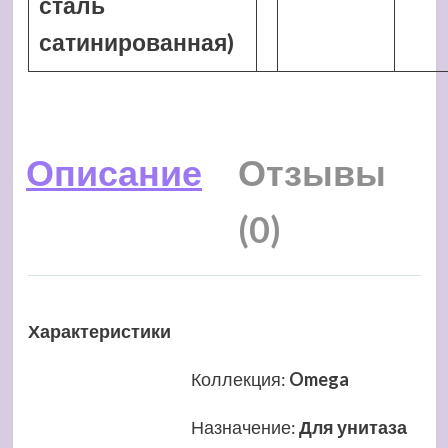
сталь
сатинированная)
Описание
Отзывы
(0)
Характеристики
Коллекция
:
Omega
Назначение
:
Для унитаза