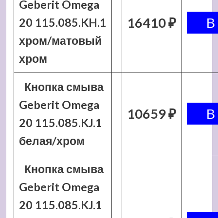
Geberit Omega
16410 ₽
20 115.085.KH.1
хром/матовый
хром
Кнопка смыва
Geberit Omega
10659 ₽
20 115.085.KJ.1
белая/хром
Кнопка смыва
Geberit Omega
20 115.085.KJ.1