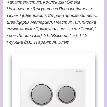
Характеристики Коллекция: Omega
Назначение: Для унитаза Производитель:
Geberit (Швейцария) Страна производитель:
Швейцария Материал: Пластик Тип: Кнопка
смыва Форма: Прямоугольная Цвет: Белый/
хром Ширина (см): 21.2 Высота (см): 14.2
Глубина (см): 1 Гарантия: 5 лет