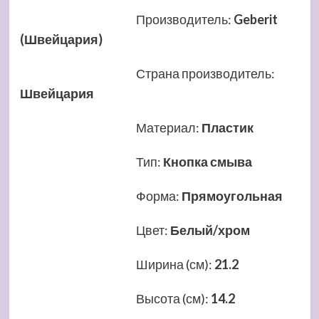
Производитель
:
Geberit
(Швейцария)
Страна производитель
:
Швейцария
Материал
:
Пластик
Тип
:
Кнопка смыва
Форма
:
Прямоугольная
Цвет
:
Белый/хром
Ширина (см)
:
21.2
Высота (см)
:
14.2