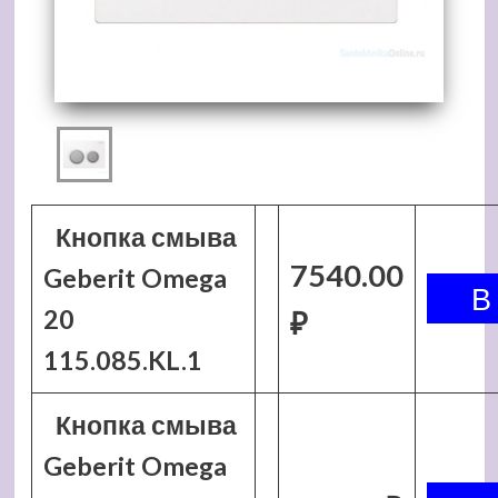
Кнопка смыва
7540.00
Geberit Omega
20
₽
115.085.KL.1
Кнопка смыва
Geberit Omega