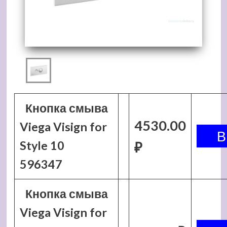
Кнопка смыва
4530.00
Viega Visign for
Style 10
₽
596347
Кнопка смыва
Viega Visign for