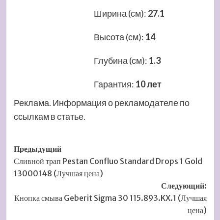
Ширина (см)
:
27.1
Высота (см)
:
14
Глубина (см)
:
1.3
Гарантия
:
10 лет
Реклама. Информация о рекламодателе по
ссылкам в статье.
Навигация
Предыдущий
Сливной трап Pestan Confluo Standard Drops 1 Gold
записи
13000148 (Лучшая цена)
Следующий:
Кнопка смыва Geberit Sigma 30 115.893.KX.1 (Лучшая
цена)