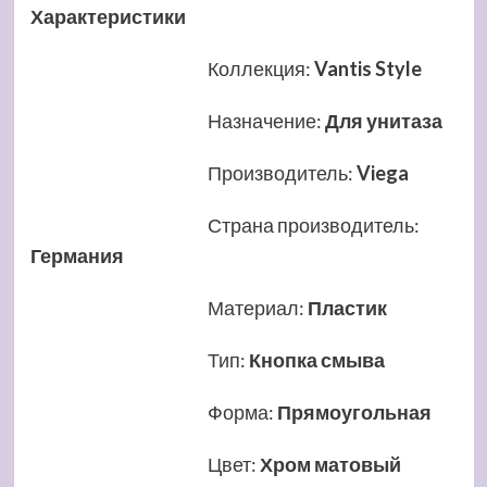
Характеристики
Коллекция
:
Vantis Style
Назначение
:
Для унитаза
Производитель
:
Viega
Страна производитель
:
Германия
Материал
:
Пластик
Тип
:
Кнопка смыва
Форма
:
Прямоугольная
Цвет
:
Хром матовый