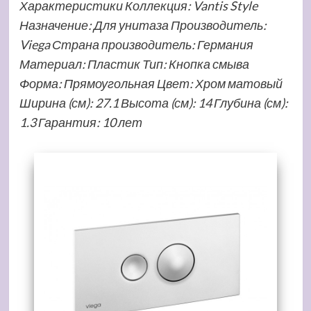
Характеристики Коллекция: Vantis Style
Назначение: Для унитаза Производитель:
Viega Страна производитель: Германия
Материал: Пластик Тип: Кнопка смыва
Форма: Прямоугольная Цвет: Хром матовый
Ширина (см): 27.1 Высота (см): 14 Глубина (см):
1.3 Гарантия: 10 лет