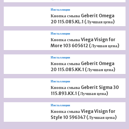
Инсталляции
Кнопка смыва Geberit Omega
20 115.085.KL.1 (Лучшая цена)
Инсталляции
Кнопка смыва Viega Visign for
More 103 605612 (Лучшая цена)
Инсталляции
Кнопка смыва Geberit Omega
20 115.085.KK.1 (Лучшая цена)
Инсталляции
Кнопка смыва Geberit Sigma 30
115.893.KX.1 (Лучшая цена)
Инсталляции
Кнопка смыва Viega Visign for
Style 10 596347 (Лучшая цена)