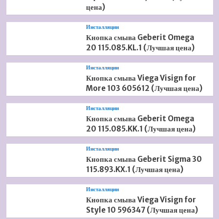
цена)
Инсталляции
Кнопка смыва Geberit Omega
20 115.085.KL.1 (Лучшая цена)
Инсталляции
Кнопка смыва Viega Visign for
More 103 605612 (Лучшая цена)
Инсталляции
Кнопка смыва Geberit Omega
20 115.085.KK.1 (Лучшая цена)
Инсталляции
Кнопка смыва Geberit Sigma 30
115.893.KX.1 (Лучшая цена)
Инсталляции
Кнопка смыва Viega Visign for
Style 10 596347 (Лучшая цена)