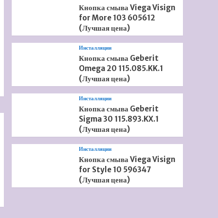
Кнопка смыва Viega Visign
for More 103 605612
(Лучшая цена)
Инсталляции
Кнопка смыва Geberit
Omega 20 115.085.KK.1
(Лучшая цена)
Инсталляции
Кнопка смыва Geberit
Sigma 30 115.893.KX.1
(Лучшая цена)
Инсталляции
Кнопка смыва Viega Visign
for Style 10 596347
(Лучшая цена)