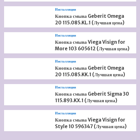
Инсталляции
Кнопка смыва Geberit Omega
20 115.085.KL.1 (Лучшая цена)
Инсталляции
Кнопка смыва Viega Visign for
More 103 605612 (Лучшая цена)
Инсталляции
Кнопка смыва Geberit Omega
20 115.085.KK.1 (Лучшая цена)
Инсталляции
Кнопка смыва Geberit Sigma 30
115.893.KX.1 (Лучшая цена)
Инсталляции
Кнопка смыва Viega Visign for
Style 10 596347 (Лучшая цена)