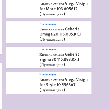
Кнопка смыва Viega Visign
for More 103 605612
(Лучшая цена)
Инсталляции
Кнопка смыва Geberit
Omega 20 115.085.KK.1
(Лучшая цена)
Инсталляции
Кнопка смыва Geberit
Sigma 30 115.893.KX.1
(Лучшая цена)
Инсталляции
Кнопка смыва Viega Visign
for Style 10 596347
(Лучшая цена)