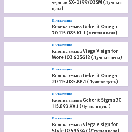
черный SX-0199/03SM (Лучшая
цена)
Инсталляции
Кнопка смыва Geberit Omega
20 115.085.KL.1 (Лучшая цена)
Инсталляции
Кнопка смыва Viega Visign for
More 103 605612 (Лучшая цена)
Инсталляции
Кнопка смыва Geberit Omega
20 115.085.KK.1 (Лучшая цена)
Инсталляции
Кнопка смыва Geberit Sigma 30
115.893.KX.1 (Лучшая цена)
Инсталляции
Кнопка смыва Viega Visign for
Style 10 596347 (Лучшая цена)