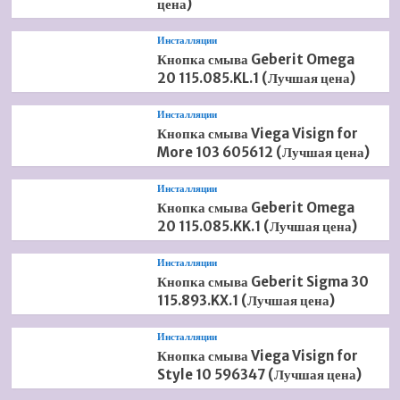
цена)
Инсталляции
Кнопка смыва Geberit Omega
20 115.085.KL.1 (Лучшая цена)
Инсталляции
Кнопка смыва Viega Visign for
More 103 605612 (Лучшая цена)
Инсталляции
Кнопка смыва Geberit Omega
20 115.085.KK.1 (Лучшая цена)
Инсталляции
Кнопка смыва Geberit Sigma 30
115.893.KX.1 (Лучшая цена)
Инсталляции
Кнопка смыва Viega Visign for
Style 10 596347 (Лучшая цена)