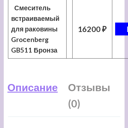
Смеситель
встраиваемый
16200 ₽
для раковины
Groсenberg
GB511 Бронза
Описание
Отзывы
(0)