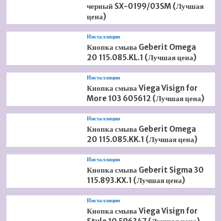
черный SX-0199/03SM (Лучшая
цена)
Инсталляции
Кнопка смыва Geberit Omega
20 115.085.KL.1 (Лучшая цена)
Инсталляции
Кнопка смыва Viega Visign for
More 103 605612 (Лучшая цена)
Инсталляции
Кнопка смыва Geberit Omega
20 115.085.KK.1 (Лучшая цена)
Инсталляции
Кнопка смыва Geberit Sigma 30
115.893.KX.1 (Лучшая цена)
Инсталляции
Кнопка смыва Viega Visign for