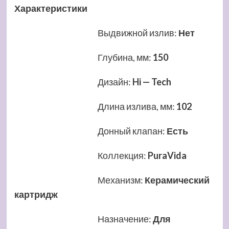
Характеристики
Выдвижной излив
:
Нет
Глубина, мм
:
150
Дизайн
:
Hi — Tech
Длина излива, мм
:
102
Донный клапан
:
Есть
Коллекция
:
PuraVida
Механизм
:
Керамический
картридж
Назначение
:
Для