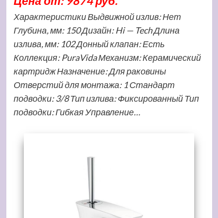
Цена от: 9874 руб.
Характеристики Выдвижной излив: Нет
Глубина, мм: 150 Дизайн: Hi — Tech Длина
излива, мм: 102 Донный клапан: Есть
Коллекция: PuraVida Механизм: Керамический
картридж Назначение: Для раковины
Отверстий для монтажа: 1 Стандарт
подводки: 3/8 Тип излива: Фиксированный Тип
подводки: Гибкая Управление…