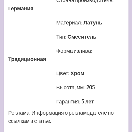
Страна производитель
:
Германия
Материал
:
Латунь
Тип
:
Смеситель
Форма излива
:
Традиционная
Цвет
:
Хром
Высота, мм
:
205
Гарантия
:
5 лет
Реклама. Информация о рекламодателе по
ссылкам в статье.