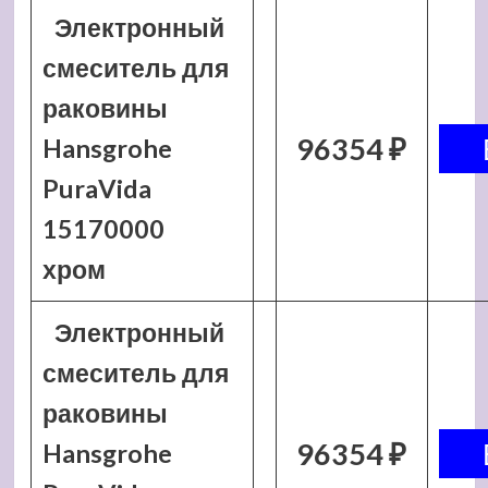
Электронный
смеситель для
раковины
96354 ₽
Hansgrohe
PuraVida
15170000
хром
Электронный
смеситель для
раковины
96354 ₽
Hansgrohe