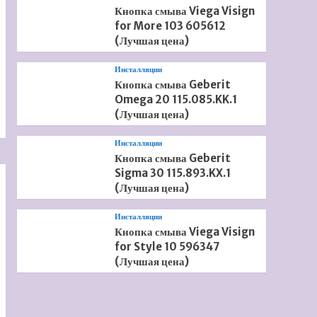
Кнопка смыва Viega Visign
for More 103 605612
(Лучшая цена)
Инсталляции
Кнопка смыва Geberit
Omega 20 115.085.KK.1
(Лучшая цена)
Инсталляции
Кнопка смыва Geberit
Sigma 30 115.893.KX.1
(Лучшая цена)
Инсталляции
Кнопка смыва Viega Visign
for Style 10 596347
(Лучшая цена)