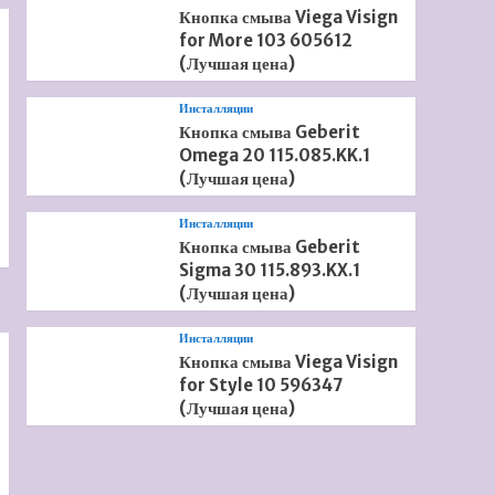
Кнопка смыва Viega Visign
for More 103 605612
(Лучшая цена)
Инсталляции
Кнопка смыва Geberit
Omega 20 115.085.KK.1
(Лучшая цена)
Инсталляции
Кнопка смыва Geberit
Sigma 30 115.893.KX.1
(Лучшая цена)
Инсталляции
Кнопка смыва Viega Visign
for Style 10 596347
(Лучшая цена)