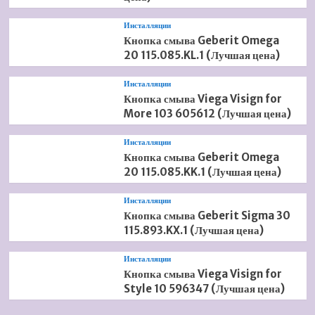
Инсталляции
Кнопка смыва Geberit Omega
20 115.085.KL.1 (Лучшая цена)
Инсталляции
Кнопка смыва Viega Visign for
More 103 605612 (Лучшая цена)
Инсталляции
Кнопка смыва Geberit Omega
20 115.085.KK.1 (Лучшая цена)
Инсталляции
Кнопка смыва Geberit Sigma 30
115.893.KX.1 (Лучшая цена)
Инсталляции
Кнопка смыва Viega Visign for
Style 10 596347 (Лучшая цена)