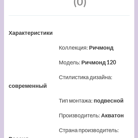
(0)
Характеристики
Коллекция
:
Ричмонд
Модель
:
Ричмонд 120
Стилистика дизайна
:
современный
Тип монтажа
:
подвесной
Производитель
:
Акватон
Страна производитель
: