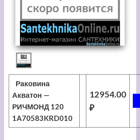
Раковина
12954.00
Акватон —
РИЧМОНД 120
₽
1A70583KRD010