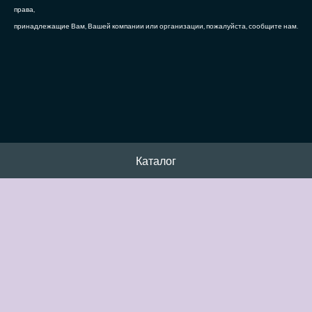
права,
принадлежащие Вам, Вашей компании или организации, пожалуйста, сообщите нам.
Каталог