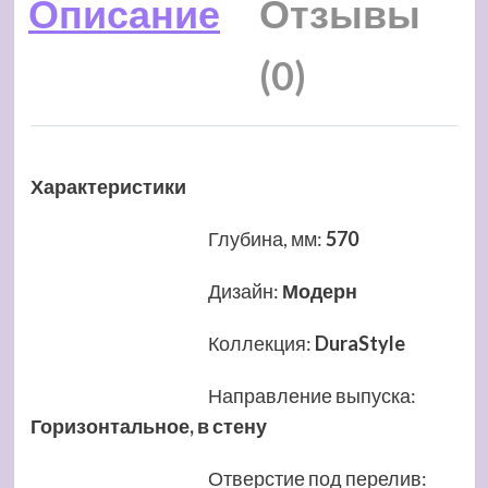
Описание
Отзывы
(0)
Характеристики
Глубина, мм
:
570
Дизайн
:
Модерн
Коллекция
:
DuraStyle
Направление выпуска
:
Горизонтальное, в стену
Отверстие под перелив
: