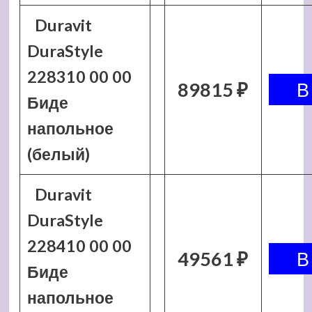
Duravit
DuraStyle
228310 00 00
89815 ₽
Биде
напольное
(белый)
Duravit
DuraStyle
228410 00 00
49561 ₽
Биде
напольное