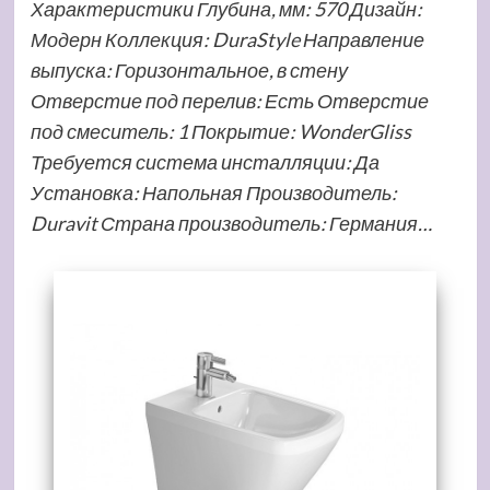
Характеристики Глубина, мм: 570 Дизайн:
Модерн Коллекция: DuraStyle Направление
выпуска: Горизонтальное, в стену
Отверстие под перелив: Есть Отверстие
под смеситель: 1 Покрытие: WonderGliss
Требуется система инсталляции: Да
Установка: Напольная Производитель:
Duravit Страна производитель: Германия…