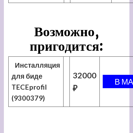
Возможно,
пригодится:
Инсталляция
32000
для биде
TECEprofil
₽
(9300379)