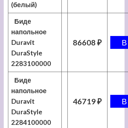
(белый)
Биде
напольное
86608 ₽
Duravit
DuraStyle
2283100000
Биде
напольное
46719 ₽
Duravit
DuraStyle
2284100000