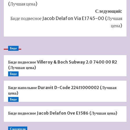
(Лучшая цена)
Следующий:
Биде подвесное Jacob Delafon Via E1745-00 (Лучшая
цена)
Биде
Биде подвесное Villeroy & Boch Subway 2.0 7400 00 R2
(Лучшая цена)
Биде
Биде напольное Duravit D-Code 22411000002 (Лучшая
цена)
Биде
Биде подвесное Jacob Delafon Ove E1586 (Лучшая цена)
Смесители