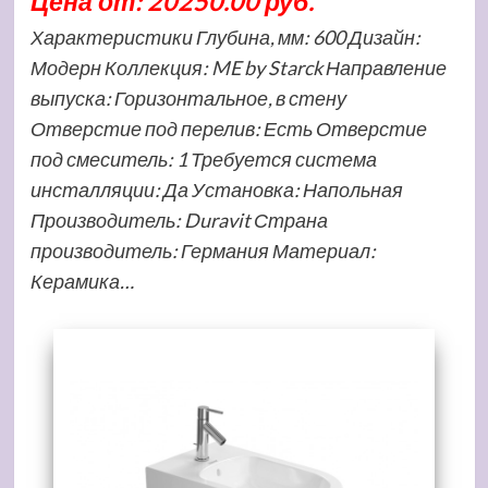
Цена от: 20250.00 руб.
Характеристики Глубина, мм: 600 Дизайн:
Модерн Коллекция: ME by Starck Направление
выпуска: Горизонтальное, в стену
Отверстие под перелив: Есть Отверстие
под смеситель: 1 Требуется система
инсталляции: Да Установка: Напольная
Производитель: Duravit Страна
производитель: Германия Материал:
Керамика…