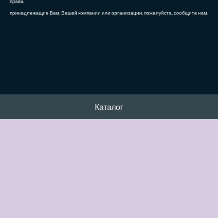
права,
принадлежащие Вам, Вашей компании или организации, пожалуйста, сообщите нам.
Каталог