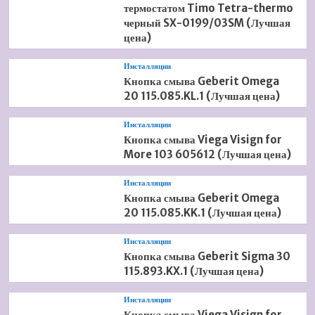
термостатом Timo Tetra-thermo
черный SX-0199/03SM (Лучшая
цена)
Инсталляции
Кнопка смыва Geberit Omega
20 115.085.KL.1 (Лучшая цена)
Инсталляции
Кнопка смыва Viega Visign for
More 103 605612 (Лучшая цена)
Инсталляции
Кнопка смыва Geberit Omega
20 115.085.KK.1 (Лучшая цена)
Инсталляции
Кнопка смыва Geberit Sigma 30
115.893.KX.1 (Лучшая цена)
Инсталляции
Кнопка смыва Viega Visign for