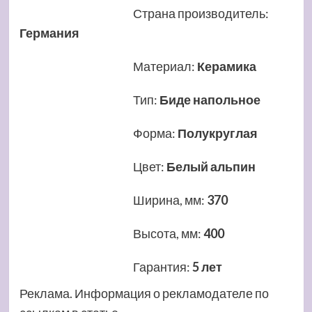
Страна производитель
:
Германия
Материал
:
Керамика
Тип
:
Биде напольное
Форма
:
Полукруглая
Цвет
:
Белый альпин
Ширина, мм
:
370
Высота, мм
:
400
Гарантия
:
5 лет
Реклама. Информация о рекламодателе по