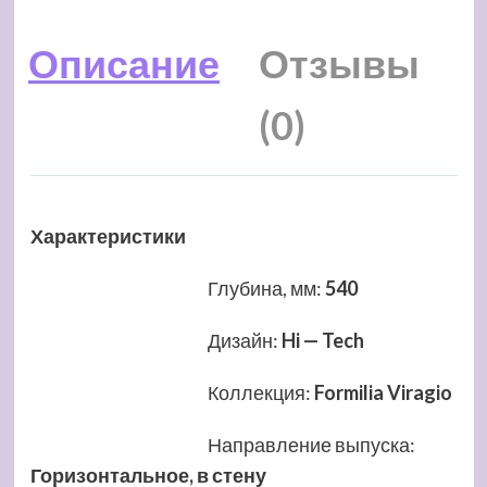
Описание
Отзывы
(0)
Характеристики
Глубина, мм
:
540
Дизайн
:
Hi — Tech
Коллекция
:
Formilia Viragio
Направление выпуска
:
Горизонтальное, в стену