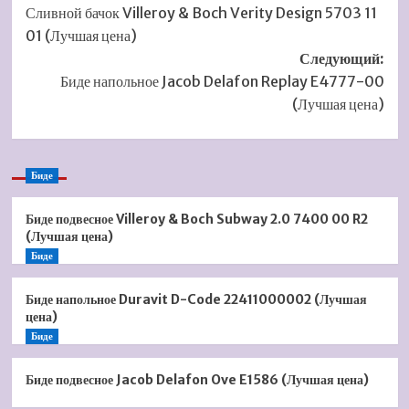
Сливной бачок Villeroy & Boch Verity Design 5703 11
записи
01 (Лучшая цена)
Следующий:
Биде напольное Jacob Delafon Replay E4777-00
(Лучшая цена)
Биде
Биде подвесное Villeroy & Boch Subway 2.0 7400 00 R2
(Лучшая цена)
Биде
Биде напольное Duravit D-Code 22411000002 (Лучшая
цена)
Биде
Биде подвесное Jacob Delafon Ove E1586 (Лучшая цена)