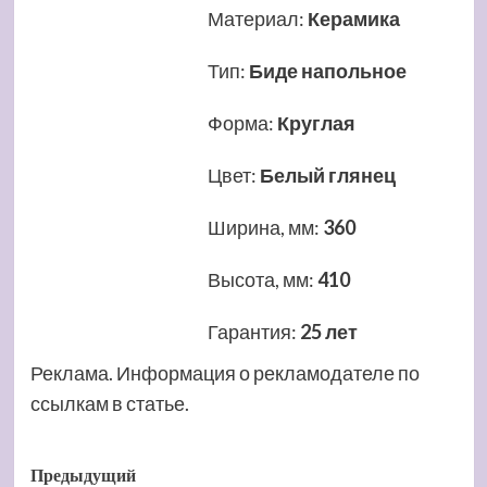
Материал
:
Керамика
Тип
:
Биде напольное
Форма
:
Круглая
Цвет
:
Белый глянец
Ширина, мм
:
360
Высота, мм
:
410
Гарантия
:
25 лет
Реклама. Информация о рекламодателе по
ссылкам в статье.
Навигация
Предыдущий