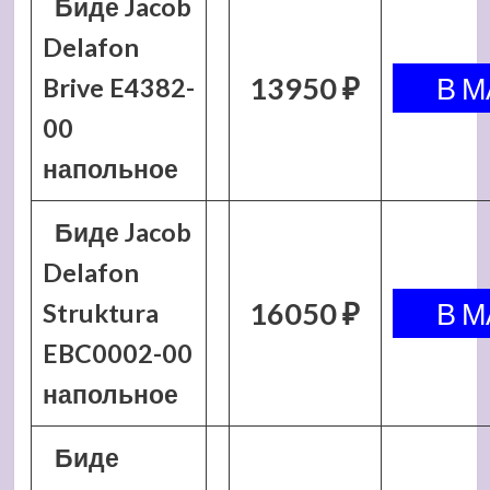
Биде Jacob
Delafon
13950 ₽
Brive E4382-
00
напольное
Биде Jacob
Delafon
16050 ₽
Struktura
EBC0002-00
напольное
Биде