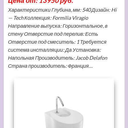
Цена от: 13950 руб.
Характеристики Глубина, мм: 540 Дизайн: Hi
— Tech Коллекция: Formilia Viragio
Направление выпуска: Горизонтальное, в
стену Отверстие под перелив: Есть
Отверстие под смеситель: 1 Требуется
система инсталляции: Да Установка:
Напольная Производитель: Jacob Delafon
Страна производитель: Франция…