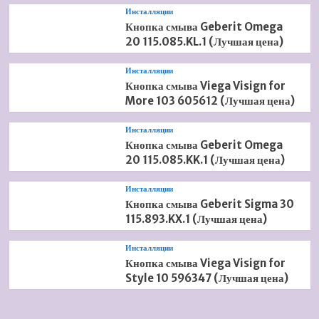
Инсталляции
Кнопка смыва Geberit Omega
20 115.085.KL.1 (Лучшая цена)
Инсталляции
Кнопка смыва Viega Visign for
More 103 605612 (Лучшая цена)
Инсталляции
Кнопка смыва Geberit Omega
20 115.085.KK.1 (Лучшая цена)
Инсталляции
Кнопка смыва Geberit Sigma 30
115.893.KX.1 (Лучшая цена)
Инсталляции
Кнопка смыва Viega Visign for
Style 10 596347 (Лучшая цена)