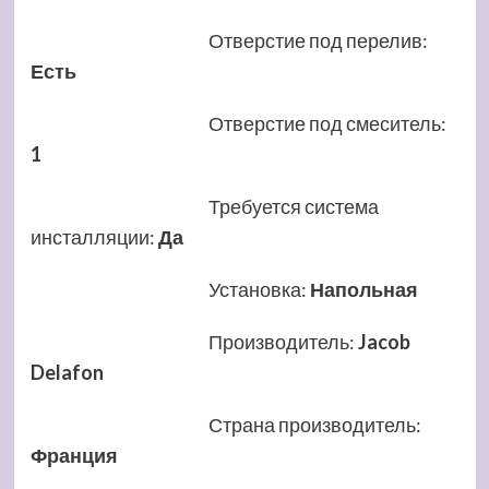
Отверстие под перелив
:
Есть
Отверстие под смеситель
:
1
Требуется система
инсталляции
:
Да
Установка
:
Напольная
Производитель
:
Jacob
Delafon
Страна производитель
:
Франция