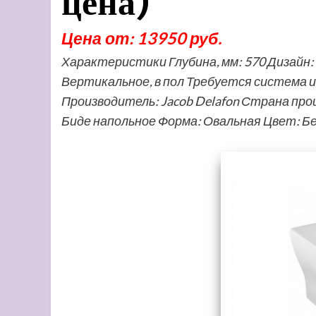
цена)
Цена от: 13950 руб.
Характеристики Глубина, мм: 570 Дизайн:
Вертикальное, в пол Требуется система 
Производитель: Jacob Delafon Страна про
Биде напольное Форма: Овальная Цвет: Б