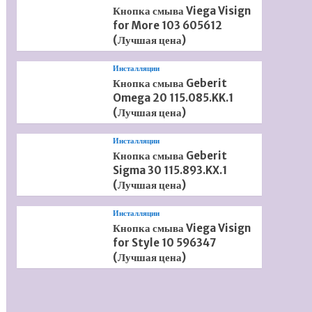
Кнопка смыва Viega Visign
for More 103 605612
(Лучшая цена)
Инсталляции
Кнопка смыва Geberit
Omega 20 115.085.KK.1
(Лучшая цена)
Инсталляции
Кнопка смыва Geberit
Sigma 30 115.893.KX.1
(Лучшая цена)
Инсталляции
Кнопка смыва Viega Visign
for Style 10 596347
(Лучшая цена)