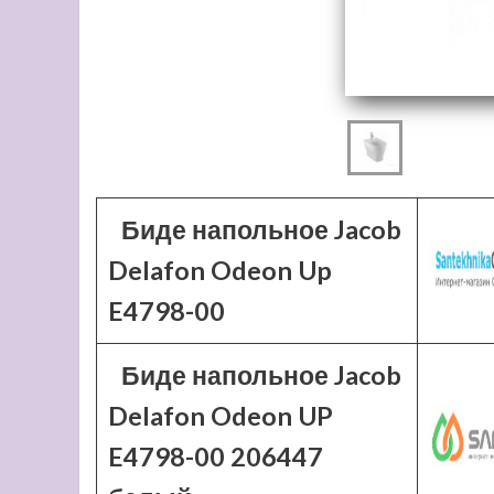
Биде напольное Jacob
Delafon Odeon Up
E4798-00
Биде напольное Jacob
Delafon Odeon UP
E4798-00 206447