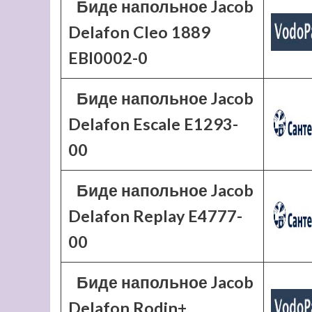
Биде напольное Jacob
Delafon Cleo 1889
EBI0002-0
Биде напольное Jacob
Delafon Escale E1293-
00
Биде напольное Jacob
Delafon Replay E4777-
00
Биде напольное Jacob
Delafon Rodin+