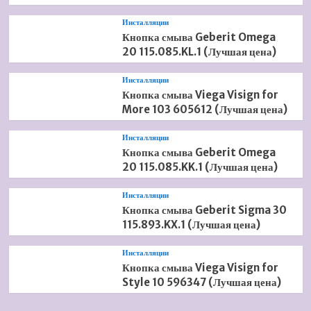
Инсталляции
Кнопка смыва Geberit Omega
20 115.085.KL.1 (Лучшая цена)
Инсталляции
Кнопка смыва Viega Visign for
More 103 605612 (Лучшая цена)
Инсталляции
Кнопка смыва Geberit Omega
20 115.085.KK.1 (Лучшая цена)
Инсталляции
Кнопка смыва Geberit Sigma 30
115.893.KX.1 (Лучшая цена)
Инсталляции
Кнопка смыва Viega Visign for
Style 10 596347 (Лучшая цена)