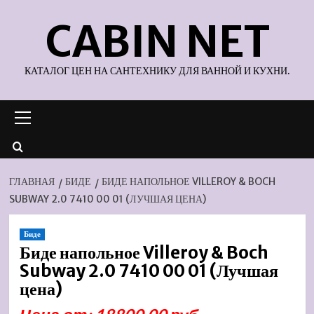
Перейти
CABIN NET
к
содержимому
КАТАЛОГ ЦЕН НА САНТЕХНИКУ ДЛЯ ВАННОЙ И КУХНИ.
Основное
меню
ГЛАВНАЯ
БИДЕ
БИДЕ НАПОЛЬНОЕ VILLEROY & BOCH
SUBWAY 2.0 7410 00 01 (ЛУЧШАЯ ЦЕНА)
Биде
Биде напольное Villeroy & Boch
Subway 2.0 7410 00 01 (Лучшая
цена)