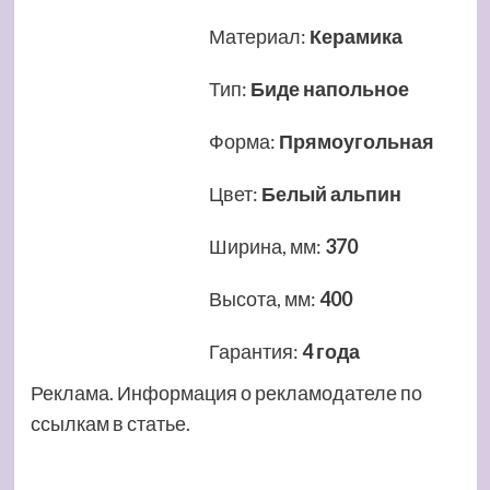
Материал
:
Керамика
Тип
:
Биде напольное
Форма
:
Прямоугольная
Цвет
:
Белый альпин
Ширина, мм
:
370
Высота, мм
:
400
Гарантия
:
4 года
Реклама. Информация о рекламодателе по
ссылкам в статье.