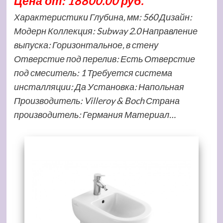
Цена от: 18800.00 руб.
Характеристики Глубина, мм: 560 Дизайн:
Модерн Коллекция: Subway 2.0 Направление
выпуска: Горизонтальное, в стену
Отверстие под перелив: Есть Отверстие
под смеситель: 1 Требуется система
инсталляции: Да Установка: Напольная
Производитель: Villeroy & Boch Страна
производитель: Германия Материал…