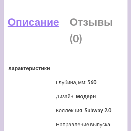
Описание
Отзывы
(0)
Характеристики
Глубина, мм
:
560
Дизайн
:
Модерн
Коллекция
:
Subway 2.0
Направление выпуска
: