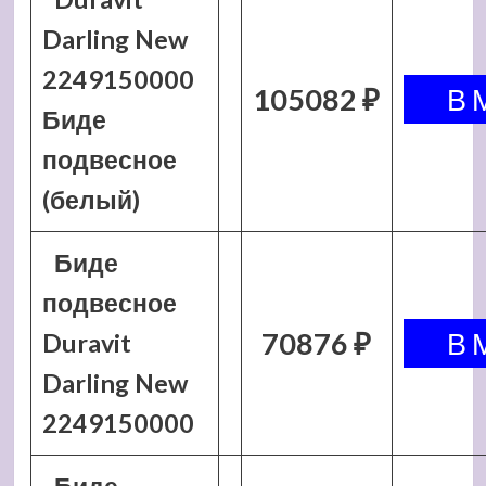
Darling New
2249150000
105082 ₽
Биде
подвесное
(белый)
Биде
подвесное
70876 ₽
Duravit
Darling New
2249150000