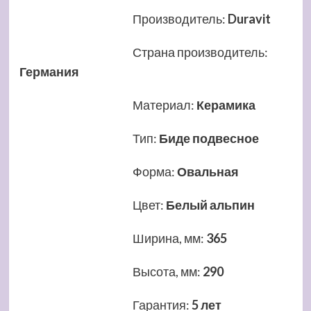
Производитель
:
Duravit
Страна производитель
:
Германия
Материал
:
Керамика
Тип
:
Биде подвесное
Форма
:
Овальная
Цвет
:
Белый альпин
Ширина, мм
:
365
Высота, мм
:
290
Гарантия
:
5 лет