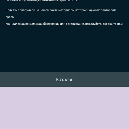
На сайте могут быть опубликованы материалы 18+!
Если Вы обнаружили на нашем сайте материалы, которые нарушают авторские
права,
принадлежащие Вам, Вашей компании или организации, пожалуйста, сообщите нам.
Каталог