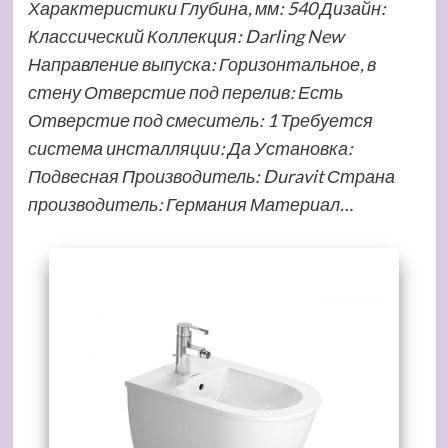
Характеристики Глубина, мм: 540 Дизайн:
Классический Коллекция: Darling New
Направление выпуска: Горизонтальное, в
стену Отверстие под перелив: Есть
Отверстие под смеситель: 1 Требуется
система инсталляции: Да Установка:
Подвесная Производитель: Duravit Страна
производитель: Германия Материал…