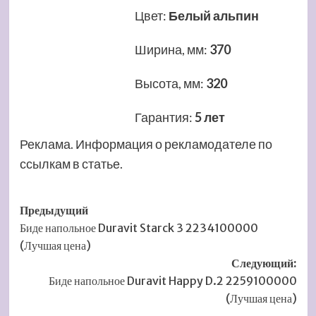
Цвет
:
Белый альпин
Ширина, мм
:
370
Высота, мм
:
320
Гарантия
:
5 лет
Реклама. Информация о рекламодателе по
ссылкам в статье.
Навигация
Предыдущий
Биде напольное Duravit Starck 3 2234100000
записи
(Лучшая цена)
Следующий:
Биде напольное Duravit Happy D.2 2259100000
(Лучшая цена)