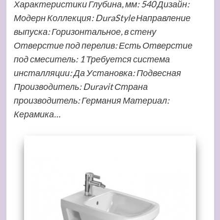
Характеристики Глубина, мм: 540 Дизайн:
Модерн Коллекция: DuraStyle Направление
выпуска: Горизонтальное, в стену
Отверстие под перелив: Есть Отверстие
под смеситель: 1 Требуется система
инсталляции: Да Установка: Подвесная
Производитель: Duravit Страна
производитель: Германия Материал:
Керамика…