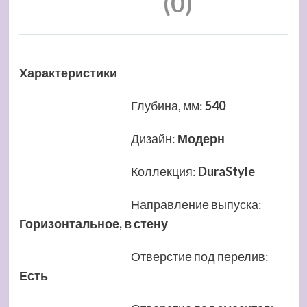
(0)
Характеристики
Глубина, мм
:
540
Дизайн
:
Модерн
Коллекция
:
DuraStyle
Направление выпуска
:
Горизонтальное, в стену
Отверстие под перелив
:
Есть