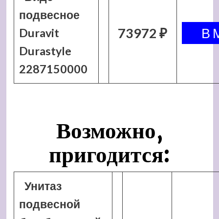
подвесное
73972 ₽
Duravit
Durastyle
2287150000
Возможно,
пригодится:
Унитаз
подвесной