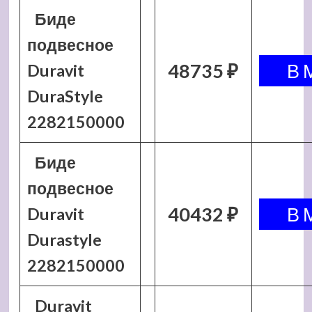
Биде
подвесное
48735 ₽
Duravit
DuraStyle
2282150000
Биде
подвесное
40432 ₽
Duravit
Durastyle
2282150000
Duravit