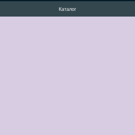
Каталог