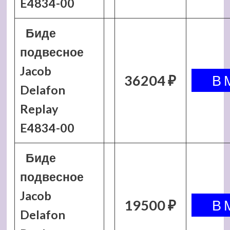
E4834-00
Биде
подвесное
Jacob
36204 ₽
Delafon
Replay
E4834-00
Биде
подвесное
Jacob
19500 ₽
Delafon