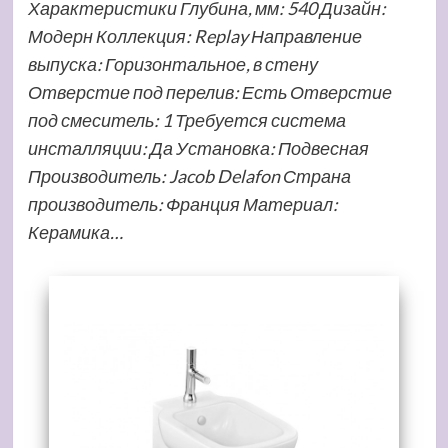
Характеристики Глубина, мм: 540 Дизайн:
Модерн Коллекция: Replay Направление
выпуска: Горизонтальное, в стену
Отверстие под перелив: Есть Отверстие
под смеситель: 1 Требуется система
инсталляции: Да Установка: Подвесная
Производитель: Jacob Delafon Страна
производитель: Франция Материал:
Керамика…