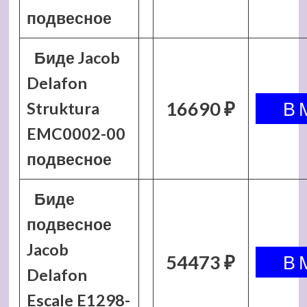
подвесное
Биде Jacob
Delafon
16690 ₽
Struktura
EMC0002-00
подвесное
Биде
подвесное
Jacob
54473 ₽
Delafon
Escale E1298-