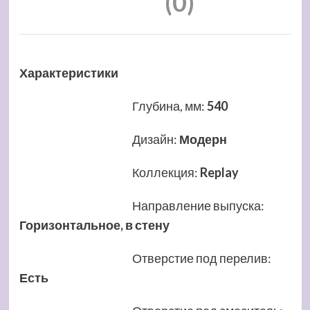
(0)
Характеристики
Глубина, мм
:
540
Дизайн
:
Модерн
Коллекция
:
Replay
Направление выпуска
:
Горизонтальное, в стену
Отверстие под перелив
:
Есть