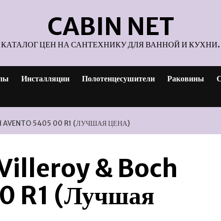
CABIN NET
КАТАЛОГ ЦЕН НА САНТЕХНИКУ ДЛЯ ВАННОЙ И КУХНИ.
пы
Инсталляции
Полотенцесушители
Раковины
С
H AVENTO 5405 00 R1 (ЛУЧШАЯ ЦЕНА)
Villeroy & Boch
0 R1 (Лучшая