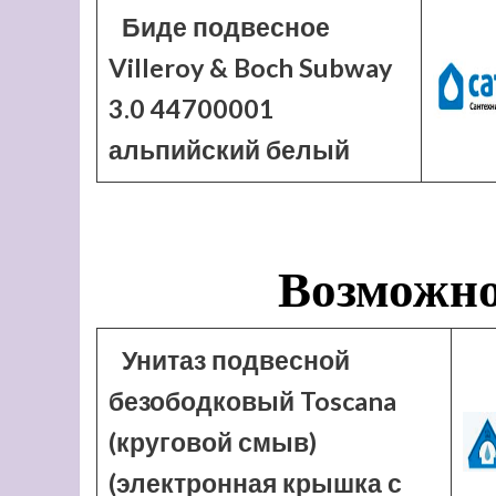
Биде подвесное
Villeroy & Boch Subway
3.0 44700001
альпийский белый
Возможно
Унитаз подвесной
безободковый Toscana
(круговой смыв)
(электронная крышка с