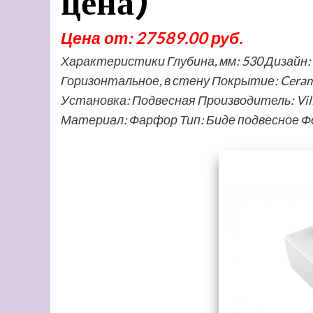
цена)
Цена от: 27589.00 руб.
Характеристики Глубина, мм: 530 Дизайн:
Горизонтальное, в стену Покрытие: Cera
Установка: Подвесная Производитель: Vil
Материал: Фарфор Тип: Биде подвесное 