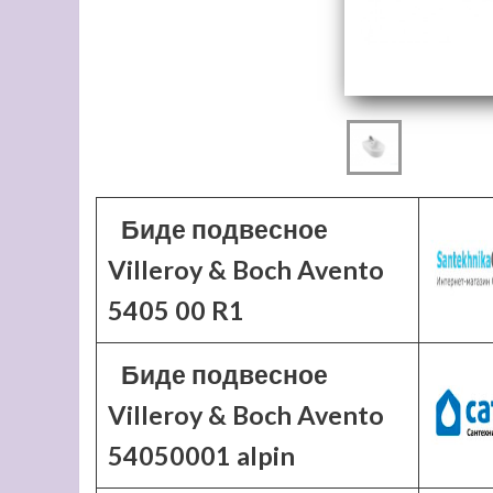
Биде подвесное
Villeroy & Boch Avento
5405 00 R1
Биде подвесное
Villeroy & Boch Avento
54050001 alpin