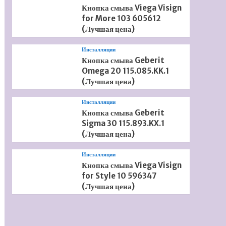
Кнопка смыва Viega Visign
for More 103 605612
(Лучшая цена)
Инсталляции
Кнопка смыва Geberit
Omega 20 115.085.KK.1
(Лучшая цена)
Инсталляции
Кнопка смыва Geberit
Sigma 30 115.893.KX.1
(Лучшая цена)
Инсталляции
Кнопка смыва Viega Visign
for Style 10 596347
(Лучшая цена)