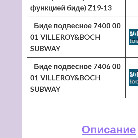
функцией биде) Z19-13
Биде подвесное 7400 00
01 VILLEROY&BOCH
SUBWAY
Биде подвесное 7406 00
01 VILLEROY&BOCH
SUBWAY
Описание