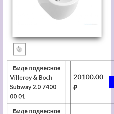
Биде подвесное
20100.00
Villeroy & Boch
Subway 2.0 7400
₽
00 01
Биде подвесное