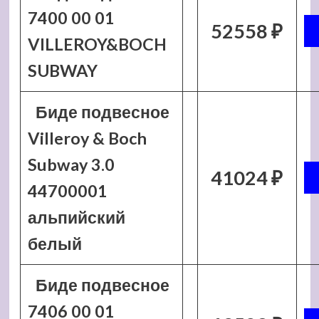
7400 00 01
52558 ₽
VILLEROY&BOCH
SUBWAY
Биде подвесное
Villeroy & Boch
Subway 3.0
41024 ₽
44700001
альпийский
белый
Биде подвесное
7406 00 01