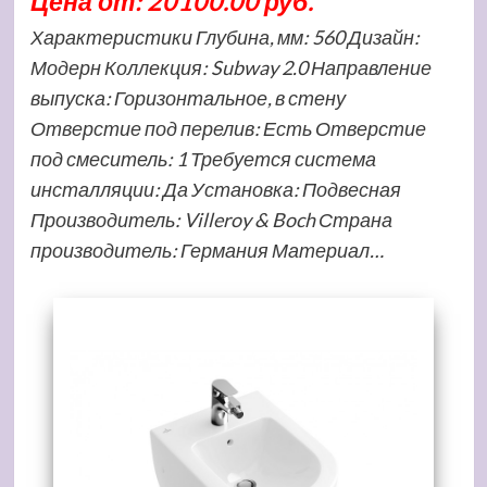
Цена от: 20100.00 руб.
Характеристики Глубина, мм: 560 Дизайн:
Модерн Коллекция: Subway 2.0 Направление
выпуска: Горизонтальное, в стену
Отверстие под перелив: Есть Отверстие
под смеситель: 1 Требуется система
инсталляции: Да Установка: Подвесная
Производитель: Villeroy & Boch Страна
производитель: Германия Материал…