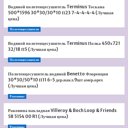
Водяной полотенцесушитель Terminus Тоскана
500*1596 30*30/30*10 П23 7-4-4-4-4 (Лучшая
цена)
Полотенцесушители
Водяной полотенцесушитель Terminus Полка 450х721
32/18 П5 (Лучшая цена)
Полотенцесушители
Полотенцесушитель водяной Benetto Флоренция
30*30/50*10 П11 6-5 дер.накл.9шт амер.орех
(Лучшая цена)
Раковины
Раковина накладная Villeroy & Boch Loop & Friends
58 5154 00 R1 (Лучшая цена)
Раковины