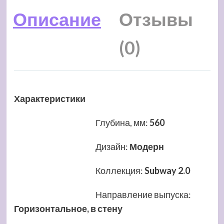
Описание
Отзывы
(0)
Характеристики
Глубина, мм
:
560
Дизайн
:
Модерн
Коллекция
:
Subway 2.0
Направление выпуска
:
Горизонтальное, в стену