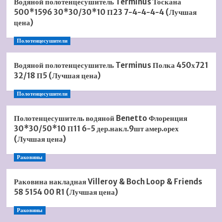
Водяной полотенцесушитель Terminus Тоскана
500*1596 30*30/30*10 П23 7-4-4-4-4 (Лучшая
цена)
Полотенцесушители
Водяной полотенцесушитель Terminus Полка 450х721
32/18 П5 (Лучшая цена)
Полотенцесушители
Полотенцесушитель водяной Benetto Флоренция
30*30/50*10 П11 6-5 дер.накл.9шт амер.орех
(Лучшая цена)
Раковины
Раковина накладная Villeroy & Boch Loop & Friends
58 5154 00 R1 (Лучшая цена)
Раковины