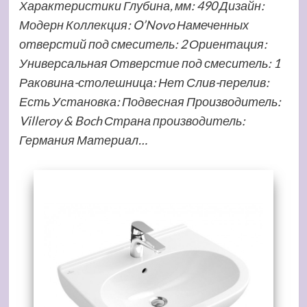
Характеристики Глубина, мм: 490 Дизайн:
Модерн Коллекция: O’Novo Намеченных
отверстий под смеситель: 2 Ориентация:
Универсальная Отверстие под смеситель: 1
Раковина-столешница: Нет Слив-перелив:
Есть Установка: Подвесная Производитель:
Villeroy & Boch Страна производитель:
Германия Материал…