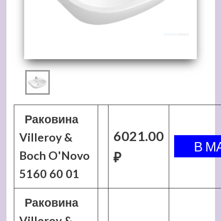
Раковина
6021.00
Villeroy &
Boch O'Novo
₽
5160 60 01
Раковина
Villeroy &