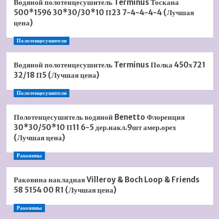
Водяной полотенцесушитель Terminus Тоскана
500*1596 30*30/30*10 П23 7-4-4-4-4 (Лучшая
цена)
Полотенцесушители
Водяной полотенцесушитель Terminus Полка 450х721
32/18 П5 (Лучшая цена)
Полотенцесушители
Полотенцесушитель водяной Benetto Флоренция
30*30/50*10 П11 6-5 дер.накл.9шт амер.орех
(Лучшая цена)
Раковины
Раковина накладная Villeroy & Boch Loop & Friends
58 5154 00 R1 (Лучшая цена)
Раковины