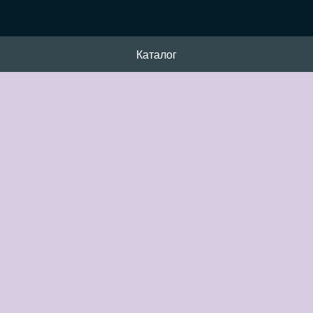
Каталог