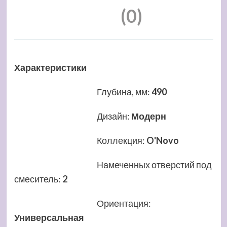
(0)
Характеристики
Глубина, мм
:
490
Дизайн
:
Модерн
Коллекция
:
O'Novo
Намеченных отверстий под
смеситель
:
2
Ориентация
:
Универсальная