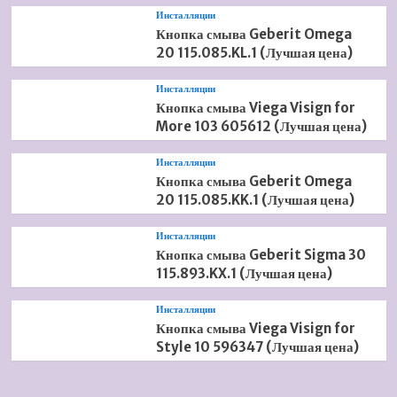
Инсталляции
Кнопка смыва Geberit Omega
20 115.085.KL.1 (Лучшая цена)
Инсталляции
Кнопка смыва Viega Visign for
More 103 605612 (Лучшая цена)
Инсталляции
Кнопка смыва Geberit Omega
20 115.085.KK.1 (Лучшая цена)
Инсталляции
Кнопка смыва Geberit Sigma 30
115.893.KX.1 (Лучшая цена)
Инсталляции
Кнопка смыва Viega Visign for
Style 10 596347 (Лучшая цена)