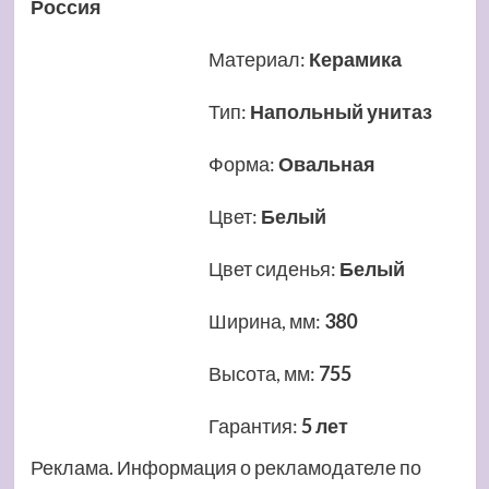
Россия
Материал
:
Керамика
Тип
:
Напольный унитаз
Форма
:
Овальная
Цвет
:
Белый
Цвет сиденья
:
Белый
Ширина, мм
:
380
Высота, мм
:
755
Гарантия
:
5 лет
Реклама. Информация о рекламодателе по