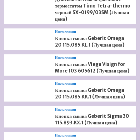
термостатом Timo Tetra-thermo
черный SX-0199/03SM (Лучшая
цена)
Инсталляции
Кнопка смыва Geberit Omega
20 115.085.KL.1 (Лучшая цена)
Инсталляции
Кнопка смыва Viega Visign for
More 103 605612 (Лучшая цена)
Инсталляции
Кнопка смыва Geberit Omega
20 115.085.KK.1 (Лучшая цена)
Инсталляции
Кнопка смыва Geberit Sigma 30
115.893.KX.1 (Лучшая цена)
Инсталляции