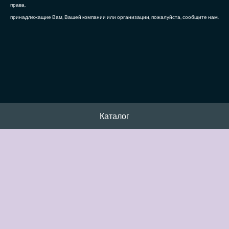
права,
принадлежащие Вам, Вашей компании или организации, пожалуйста, сообщите нам.
Каталог