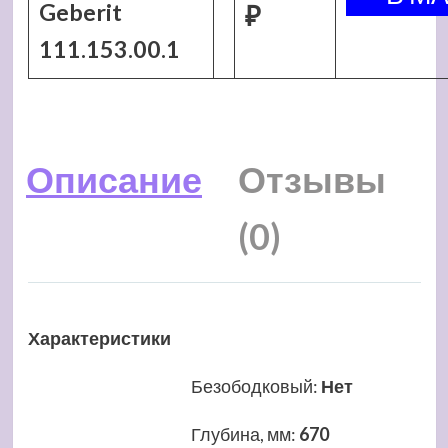
Geberit
₽
111.153.00.1
Описание
Отзывы
(0)
Характеристики
Безободковый
:
Нет
Глубина, мм
:
670