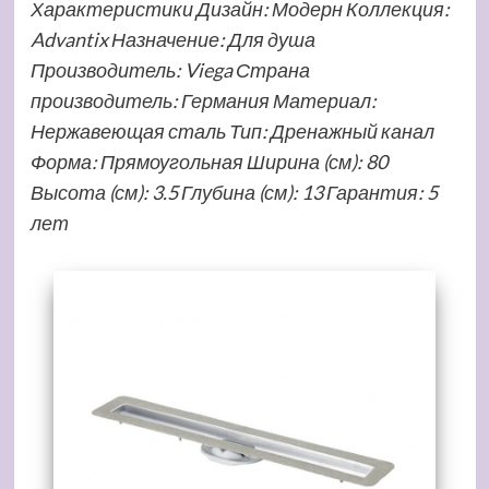
Характеристики Дизайн: Модерн Коллекция:
Advantix Назначение: Для душа
Производитель: Viega Страна
производитель: Германия Материал:
Нержавеющая сталь Тип: Дренажный канал
Форма: Прямоугольная Ширина (см): 80
Высота (см): 3.5 Глубина (см): 13 Гарантия: 5
лет