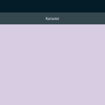
Каталог