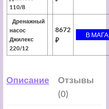
110/8
Дренажный
8672
насос
Джилекс
₽
220/12
Описание
Отзывы
(0)