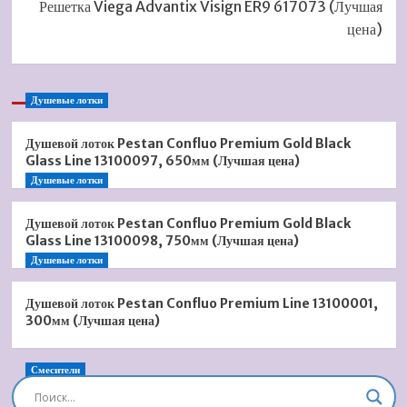
Решетка Viega Advantix Visign ER9 617073 (Лучшая
цена)
Душевые лотки
Душевой лоток Pestan Confluo Premium Gold Black
Glass Line 13100097, 650мм (Лучшая цена)
Душевые лотки
Душевой лоток Pestan Confluo Premium Gold Black
Glass Line 13100098, 750мм (Лучшая цена)
Душевые лотки
Душевой лоток Pestan Confluo Premium Line 13100001,
300мм (Лучшая цена)
Смесители
Душевая система встроенная Timo Briana SX-