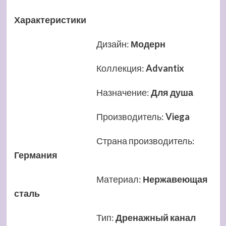
Характеристики
Дизайн
:
Модерн
Коллекция
:
Advantix
Назначение
:
Для душа
Производитель
:
Viega
Страна производитель
:
Германия
Материал
:
Нержавеющая
сталь
Тип
:
Дренажный канал