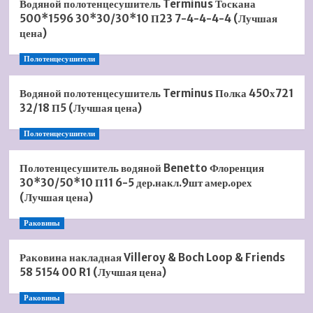
Водяной полотенцесушитель Terminus Тоскана
500*1596 30*30/30*10 П23 7-4-4-4-4 (Лучшая
цена)
Полотенцесушители
Водяной полотенцесушитель Terminus Полка 450х721
32/18 П5 (Лучшая цена)
Полотенцесушители
Полотенцесушитель водяной Benetto Флоренция
30*30/50*10 П11 6-5 дер.накл.9шт амер.орех
(Лучшая цена)
Раковины
Раковина накладная Villeroy & Boch Loop & Friends
58 5154 00 R1 (Лучшая цена)
Раковины