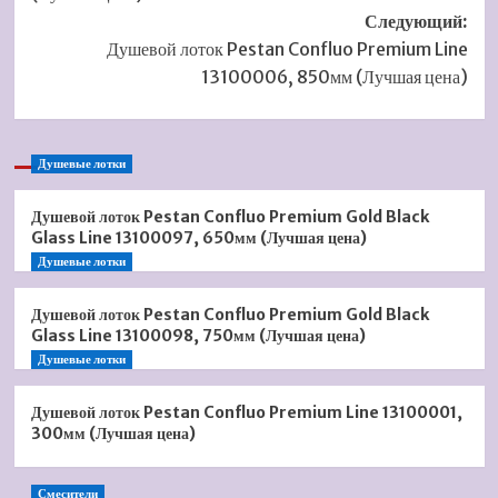
Следующий:
Душевой лоток Pestan Confluo Premium Line
13100006, 850мм (Лучшая цена)
Душевые лотки
Душевой лоток Pestan Confluo Premium Gold Black
Glass Line 13100097, 650мм (Лучшая цена)
Душевые лотки
Душевой лоток Pestan Confluo Premium Gold Black
Glass Line 13100098, 750мм (Лучшая цена)
Душевые лотки
Душевой лоток Pestan Confluo Premium Line 13100001,
300мм (Лучшая цена)
Смесители