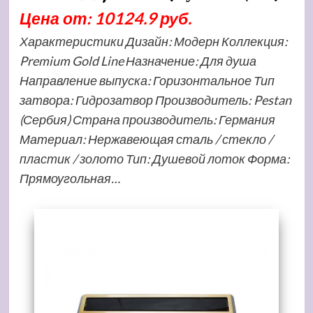
Цена от: 10124.9 руб.
Характеристики Дизайн: Модерн Коллекция:
Premium Gold Line Назначение: Для душа
Направление выпуска: Горизонтальное Тип
затвора: Гидрозатвор Производитель: Pestan
(Сербия) Страна производитель: Германия
Материал: Нержавеющая сталь / стекло /
пластик / золото Тип: Душевой лоток Форма:
Прямоугольная…