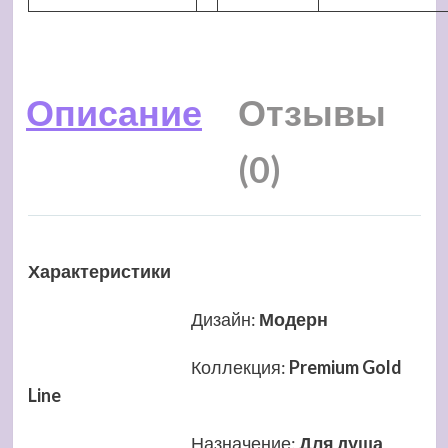
Описание
Отзывы
(0)
Характеристики
Дизайн
:
Модерн
Коллекция
:
Premium Gold
Line
Назначение
:
Для душа