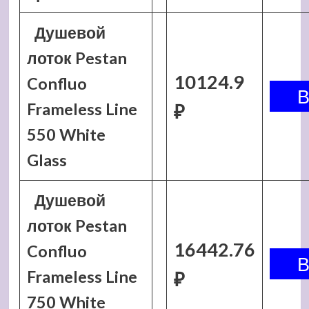
Душевой
лоток Pestan
10124.9
Confluo
Frameless Line
₽
550 White
Glass
Душевой
лоток Pestan
16442.76
Confluo
Frameless Line
₽
750 White