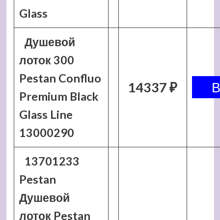
Glass
Душевой
лоток 300
Pestan Confluo
14337 ₽
Premium Black
Glass Line
13000290
13701233
Pestan
Душевой
лоток Pestan