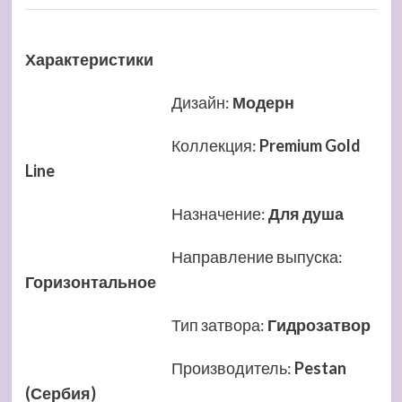
Характеристики
Дизайн
:
Модерн
Коллекция
:
Premium Gold
Line
Назначение
:
Для душа
Направление выпуска
:
Горизонтальное
Тип затвора
:
Гидрозатвор
Производитель
:
Pestan
(Сербия)