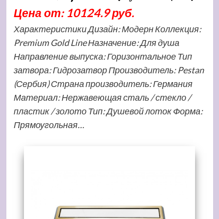
Цена от: 10124.9 руб.
Характеристики Дизайн: Модерн Коллекция:
Premium Gold Line Назначение: Для душа
Направление выпуска: Горизонтальное Тип
затвора: Гидрозатвор Производитель: Pestan
(Сербия) Страна производитель: Германия
Материал: Нержавеющая сталь / стекло /
пластик / золото Тип: Душевой лоток Форма:
Прямоугольная…