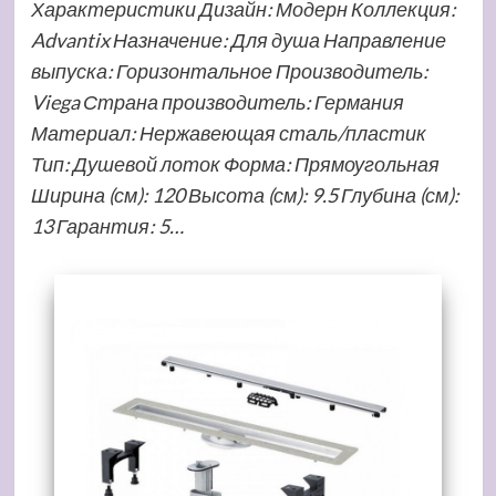
Характеристики Дизайн: Модерн Коллекция:
Advantix Назначение: Для душа Направление
выпуска: Горизонтальное Производитель:
Viega Страна производитель: Германия
Материал: Нержавеющая сталь/пластик
Тип: Душевой лоток Форма: Прямоугольная
Ширина (см): 120 Высота (см): 9.5 Глубина (см):
13 Гарантия: 5…