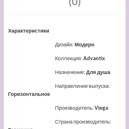
(0)
Характеристики
Дизайн
:
Модерн
Коллекция
:
Advantix
Назначение
:
Для душа
Направление выпуска
:
Горизонтальное
Производитель
:
Viega
Страна производитель
: