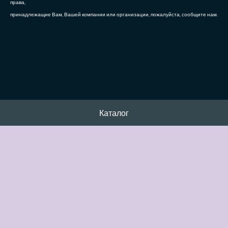
права,
принадлежащие Вам, Вашей компании или организации, пожалуйста, сообщите нам.
Каталог