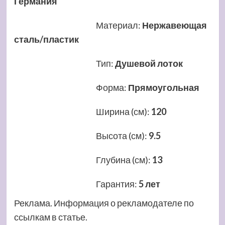
Германия
Материал
:
Нержавеющая
сталь/пластик
Тип
:
Душевой лоток
Форма
:
Прямоугольная
Ширина (см)
:
120
Высота (см)
:
9.5
Глубина (см)
:
13
Гарантия
:
5 лет
Реклама. Информация о рекламодателе по
ссылкам в статье.