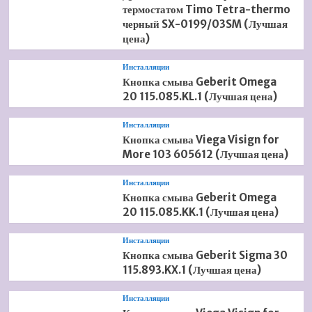
термостатом Timo Tetra-thermo
черный SX-0199/03SM (Лучшая
цена)
Инсталляции
Кнопка смыва Geberit Omega
20 115.085.KL.1 (Лучшая цена)
Инсталляции
Кнопка смыва Viega Visign for
More 103 605612 (Лучшая цена)
Инсталляции
Кнопка смыва Geberit Omega
20 115.085.KK.1 (Лучшая цена)
Инсталляции
Кнопка смыва Geberit Sigma 30
115.893.KX.1 (Лучшая цена)
Инсталляции