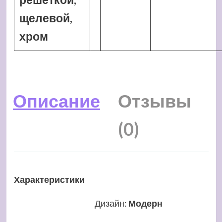
щелевой,
хром
Описание
Отзывы
(0)
Характеристики
Дизайн
:
Модерн