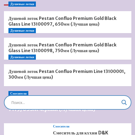
Душевые лотки
Душевой лоток Pestan Confluo Premium Gold Black
Glass Line 13100097, 650мм (Лучшая цена)
Душевые лотки
Душевой лоток Pestan Confluo Premium Gold Black
Glass Line 13100098, 750мм (Лучшая цена)
Душевые лотки
Душевой лоток Pestan Confluo Premium Line 13100001,
300мм (Лучшая цена)
Смесители
Душевая система встроенная Timo Briana SX-
7119/03SM черный (Лучшая цена)
Смесители
Смеситель для кухни D&K