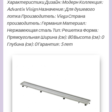
Характеристики Дизайн: Модерн Коллекция:
Advantix Visign Назначение: Для душевого
лотка Производитель: Viega Страна
производитель: Германия Материал:
Нержавеющая сталь Тип: Решетка Форма:
Прямоугольная Ширина (см): 80 Высота (см): 0
Глубина (см): 0 Гарантия: 5 лет