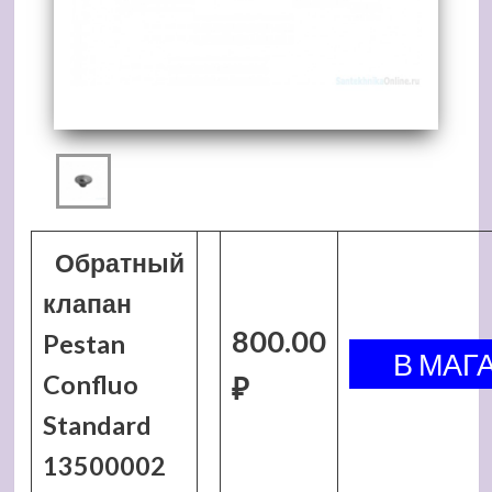
Обратный
клапан
800.00
Pestan
Confluo
₽
Standard
13500002