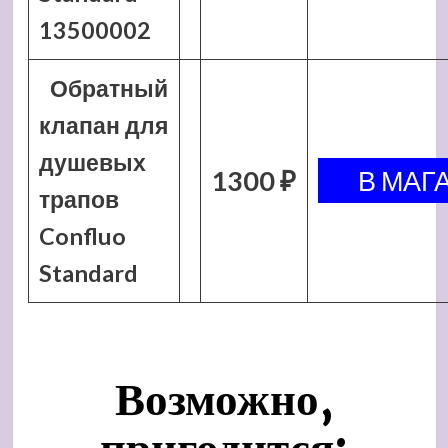
13500002
Обратный
клапан для
душевых
1300 ₽
трапов
Confluo
Standard
Возможно,