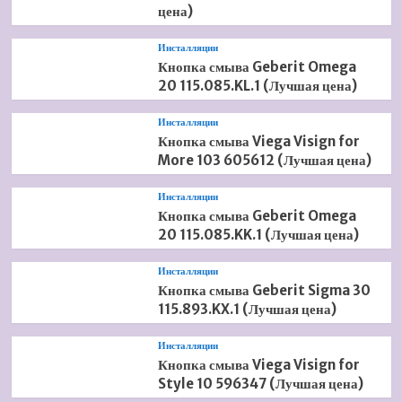
цена)
Инсталляции
Кнопка смыва Geberit Omega
20 115.085.KL.1 (Лучшая цена)
Инсталляции
Кнопка смыва Viega Visign for
More 103 605612 (Лучшая цена)
Инсталляции
Кнопка смыва Geberit Omega
20 115.085.KK.1 (Лучшая цена)
Инсталляции
Кнопка смыва Geberit Sigma 30
115.893.KX.1 (Лучшая цена)
Инсталляции
Кнопка смыва Viega Visign for
Style 10 596347 (Лучшая цена)