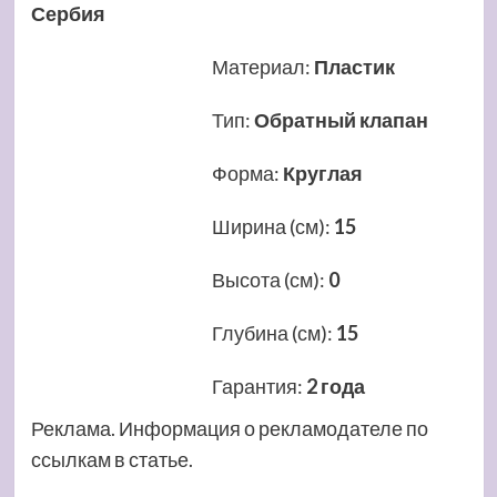
Сербия
Материал
:
Пластик
Тип
:
Обратный клапан
Форма
:
Круглая
Ширина (см)
:
15
Высота (см)
:
0
Глубина (см)
:
15
Гарантия
:
2 года
Реклама. Информация о рекламодателе по
ссылкам в статье.