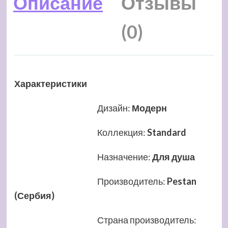
Описание
Отзывы
(0)
Характеристики
Дизайн
:
Модерн
Коллекция
:
Standard
Назначение
:
Для душа
Производитель
:
Pestan
(Сербия)
Страна производитель
: