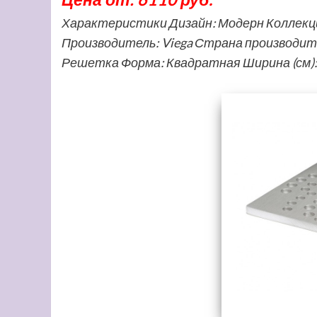
Характеристики Дизайн: Модерн Коллекци
Производитель: Viega Страна производит
Решетка Форма: Квадратная Ширина (см): 9.