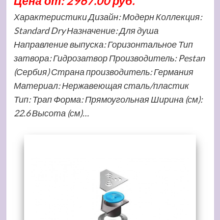
Цена от: 2967.00 руб.
Характеристики Дизайн: Модерн Коллекция:
Standard Dry Назначение: Для душа
Направление выпуска: Горизонтальное Тип
затвора: Гидрозатвор Производитель: Pestan
(Сербия) Страна производитель: Германия
Материал: Нержавеющая сталь/пластик
Тип: Трап Форма: Прямоугольная Ширина (см):
22.6 Высота (см)…