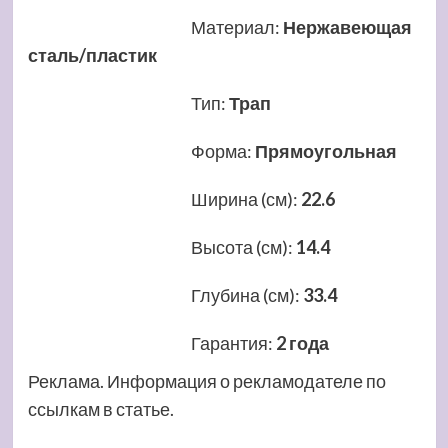
Материал
:
Нержавеющая
сталь/пластик
Тип
:
Трап
Форма
:
Прямоугольная
Ширина (см)
:
22.6
Высота (см)
:
14.4
Глубина (см)
:
33.4
Гарантия
:
2 года
Реклама. Информация о рекламодателе по
ссылкам в статье.