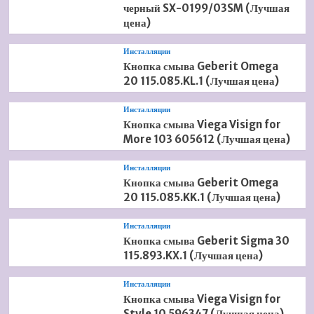
черный SX-0199/03SM (Лучшая
цена)
Инсталляции
Кнопка смыва Geberit Omega
20 115.085.KL.1 (Лучшая цена)
Инсталляции
Кнопка смыва Viega Visign for
More 103 605612 (Лучшая цена)
Инсталляции
Кнопка смыва Geberit Omega
20 115.085.KK.1 (Лучшая цена)
Инсталляции
Кнопка смыва Geberit Sigma 30
115.893.KX.1 (Лучшая цена)
Инсталляции
Кнопка смыва Viega Visign for
Style 10 596347 (Лучшая цена)