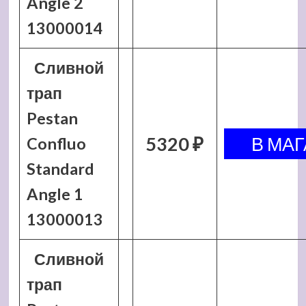
Angle 2
13000014
Сливной
трап
Pestan
5320 ₽
Confluo
Standard
Angle 1
13000013
Сливной
трап