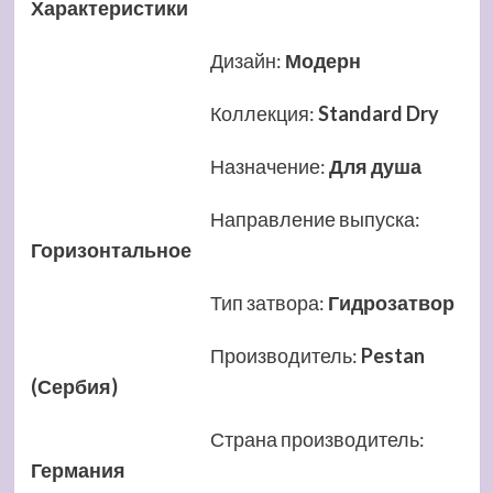
Характеристики
Дизайн
:
Модерн
Коллекция
:
Standard Dry
Назначение
:
Для душа
Направление выпуска
:
Горизонтальное
Тип затвора
:
Гидрозатвор
Производитель
:
Pestan
(Сербия)
Страна производитель
:
Германия