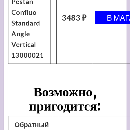
Pestan
Confluo
3483 ₽
Standard
Angle
Vertical
13000021
Возможно,
пригодится:
Обратный