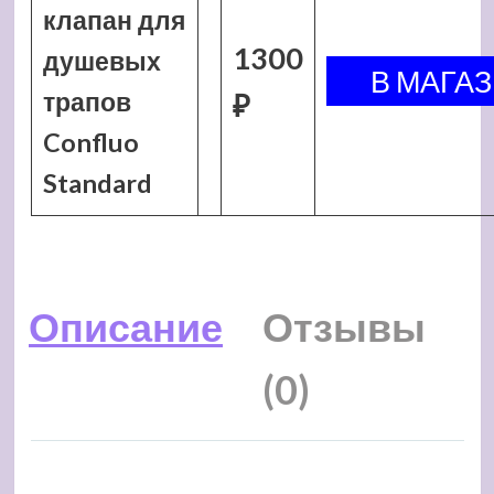
клапан для
1300
душевых
трапов
₽
Confluo
Standard
Описание
Отзывы
(0)