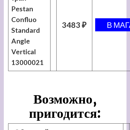
Pestan
Confluo
3483 ₽
Standard
Angle
Vertical
13000021
Возможно,
пригодится: