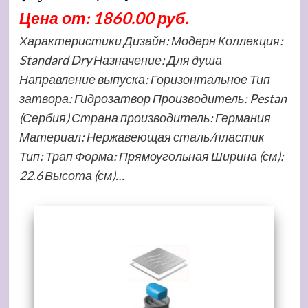
Цена от: 1860.00 руб.
Характеристики Дизайн: Модерн Коллекция:
Standard Dry Назначение: Для душа
Направление выпуска: Горизонтальное Тип
затвора: Гидрозатвор Производитель: Pestan
(Сербия) Страна производитель: Германия
Материал: Нержавеющая сталь/пластик
Тип: Трап Форма: Прямоугольная Ширина (см):
22.6 Высота (см)…