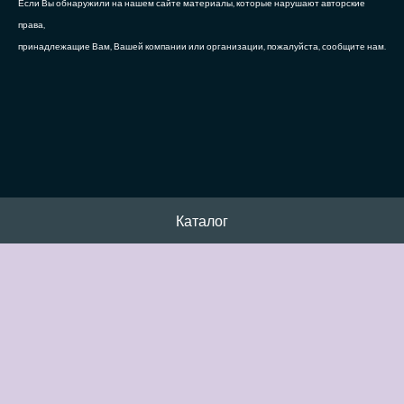
Если Вы обнаружили на нашем сайте материалы, которые нарушают авторские
права,
принадлежащие Вам, Вашей компании или организации, пожалуйста, сообщите нам.
Каталог