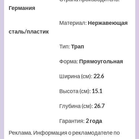
Германия
Материал
:
Нержавеющая
сталь/пластик
Тип
:
Трап
Форма
:
Прямоугольная
Ширина (см)
:
22.6
Высота (см)
:
15.1
Глубина (см)
:
26.7
Гарантия
:
2 года
Реклама. Информация о рекламодателе по