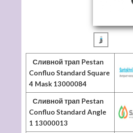
Сливной трап Pestan
Confluo Standard Square
4 Mask 13000084
Сливной трап Pestan
Confluo Standard Angle
1 13000013