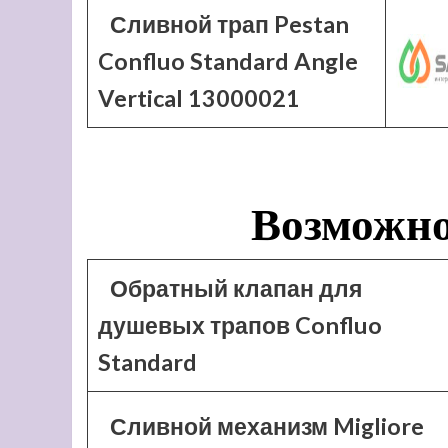
Сливной трап Pestan
Confluo Standard Angle
Vertical 13000021
Возможно
Обратный клапан для
душевых трапов Confluo
Standard
Сливной механизм Migliore