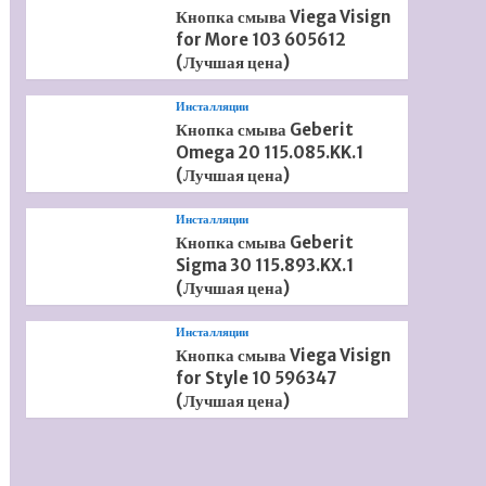
Кнопка смыва Viega Visign
for More 103 605612
(Лучшая цена)
Инсталляции
Кнопка смыва Geberit
Omega 20 115.085.KK.1
(Лучшая цена)
Инсталляции
Кнопка смыва Geberit
Sigma 30 115.893.KX.1
(Лучшая цена)
Инсталляции
Кнопка смыва Viega Visign
for Style 10 596347
(Лучшая цена)