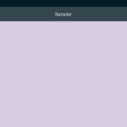
Каталог