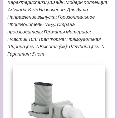
Характеристики Дизайн: Модерн Коллекция:
Advantix Vario Назначение: Для душа
Направление выпуска: Горизонтальное
Производитель: Viega Страна
производитель: Германия Материал:
Пластик Тип: Трап Форма: Прямоугольная
Ширина (см): 0 Высота (см): 0 Глубина (см): 0
Гарантия: 5 лет