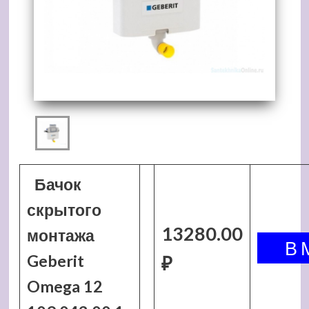
Бачок
скрытого
13280.00
монтажа
Geberit
₽
Omega 12