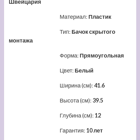
Швейцария
Материал
:
Пластик
Тип
:
Бачок скрытого
монтажа
Форма
:
Прямоугольная
Цвет
:
Белый
Ширина (см)
:
41.6
Высота (см)
:
39.5
Глубина (см)
:
12
Гарантия
:
10 лет