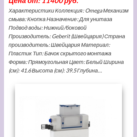
Цена от: 11400 руб.
Характеристики Коллекция: Omega Механизм
смыва: Кнопка Назначение: Для унитаза
Подвод воды: Нижний/боковой
Производитель: Geberit (Швейцария) Страна
производитель: Швейцария Материал:
Пластик Тип: Бачок скрытого монтажа
Форма: Прямоугольная Цвет: Белый Ширина
(см): 41.6 Высота (см): 39.5 Глубина…