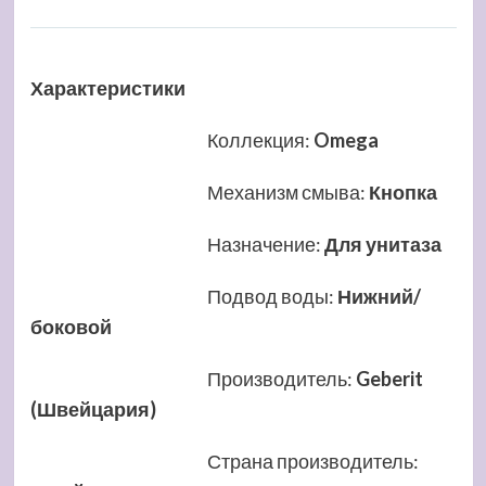
Характеристики
Коллекция
:
Omega
Механизм смыва
:
Кнопка
Назначение
:
Для унитаза
Подвод воды
:
Нижний/
боковой
Производитель
:
Geberit
(Швейцария)
Страна производитель
: