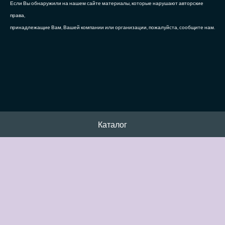
Если Вы обнаружили на нашем сайте материалы, которые нарушают авторские
права,
принадлежащие Вам, Вашей компании или организации, пожалуйста, сообщите нам.
Каталог