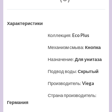
Характеристики
Коллекция
:
Eco Plus
Механизм смыва
:
Кнопка
Назначение
:
Для унитаза
Подвод воды
:
Скрытый
Производитель
:
Viega
Страна производитель
:
Германия