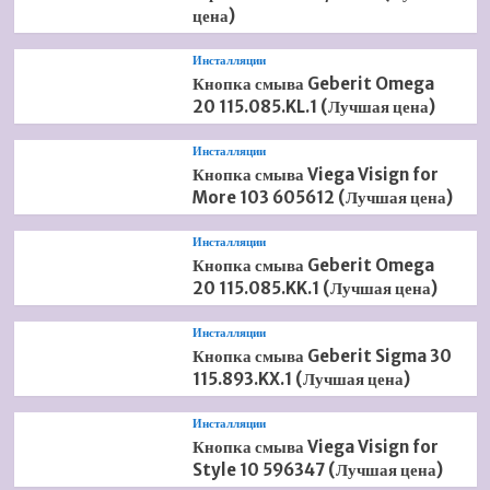
цена)
Инсталляции
Кнопка смыва Geberit Omega
20 115.085.KL.1 (Лучшая цена)
Инсталляции
Кнопка смыва Viega Visign for
More 103 605612 (Лучшая цена)
Инсталляции
Кнопка смыва Geberit Omega
20 115.085.KK.1 (Лучшая цена)
Инсталляции
Кнопка смыва Geberit Sigma 30
115.893.KX.1 (Лучшая цена)
Инсталляции
Кнопка смыва Viega Visign for
Style 10 596347 (Лучшая цена)