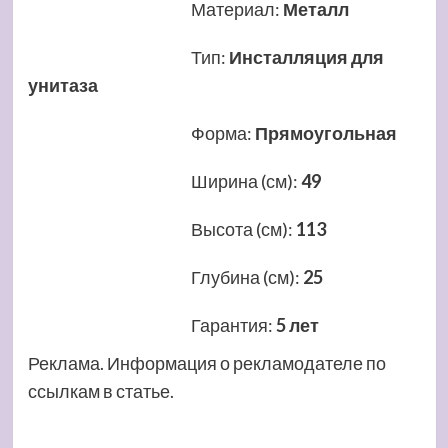
Материал
:
Металл
Тип
:
Инсталляция для
унитаза
Форма
:
Прямоугольная
Ширина (см)
:
49
Высота (см)
:
113
Глубина (см)
:
25
Гарантия
:
5 лет
Реклама. Информация о рекламодателе по
ссылкам в статье.