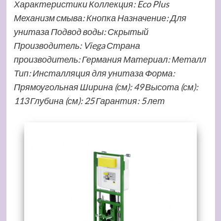
Характеристики Коллекция: Eco Plus
Механизм смыва: Кнопка Назначение: Для
унитаза Подвод воды: Скрытый
Производитель: Viega Страна
производитель: Германия Материал: Металл
Тип: Инсталляция для унитаза Форма:
Прямоугольная Ширина (см): 49 Высота (см):
113 Глубина (см): 25 Гарантия: 5 лет