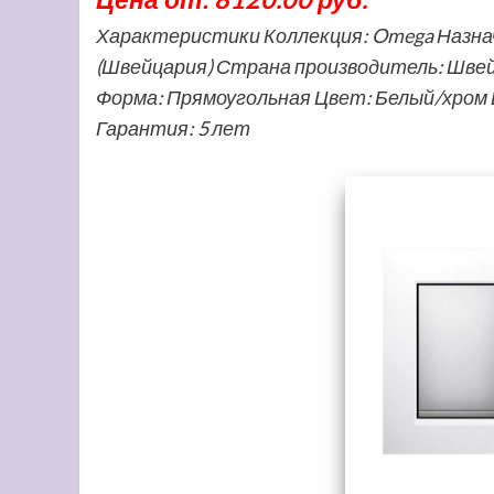
Характеристики Коллекция: Omega Назнач
(Швейцария) Страна производитель: Швей
Форма: Прямоугольная Цвет: Белый/хром Шир
Гарантия: 5 лет