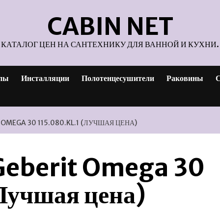
CABIN NET
КАТАЛОГ ЦЕН НА САНТЕХНИКУ ДЛЯ ВАННОЙ И КУХНИ.
пы
Инсталляции
Полотенцесушители
Раковины
С
OMEGA 30 115.080.KL.1 (ЛУЧШАЯ ЦЕНА)
Geberit Omega 30
Лучшая цена)