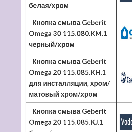
белая/хром
Кнопка смыва Geberit
Omega 30 115.080.KM.1
черный/хром
Кнопка смыва Geberit
Omega 20 115.085.KH.1
для инсталляции, хром/
матовый хром/хром
Кнопка смыва Geberit
Omega 20 115.085.KJ.1