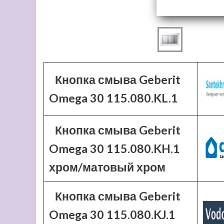
Кнопка смыва Geberit
Omega 30 115.080.KL.1
Кнопка смыва Geberit
Omega 30 115.080.KH.1
хром/матовый хром
Кнопка смыва Geberit
Omega 30 115.080.KJ.1