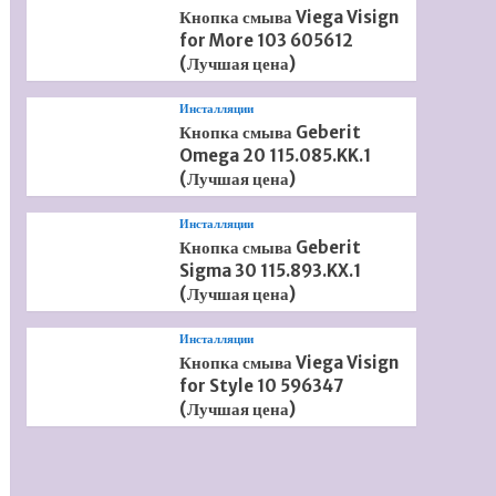
Кнопка смыва Viega Visign
for More 103 605612
(Лучшая цена)
Инсталляции
Кнопка смыва Geberit
Omega 20 115.085.KK.1
(Лучшая цена)
Инсталляции
Кнопка смыва Geberit
Sigma 30 115.893.KX.1
(Лучшая цена)
Инсталляции
Кнопка смыва Viega Visign
for Style 10 596347
(Лучшая цена)