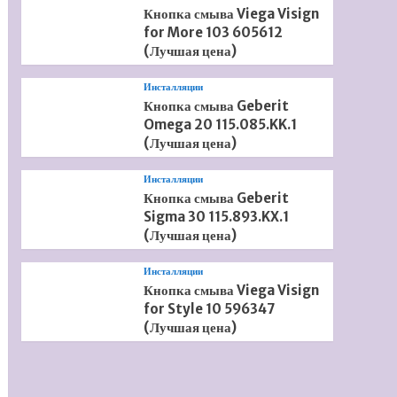
Кнопка смыва Viega Visign
for More 103 605612
(Лучшая цена)
Инсталляции
Кнопка смыва Geberit
Omega 20 115.085.KK.1
(Лучшая цена)
Инсталляции
Кнопка смыва Geberit
Sigma 30 115.893.KX.1
(Лучшая цена)
Инсталляции
Кнопка смыва Viega Visign
for Style 10 596347
(Лучшая цена)