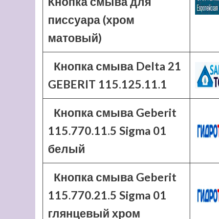
Кнопка смыва для
писсуара (хром
матовый)
Кнопка смыва Delta 21
GEBERIT 115.125.11.1
Кнопка смыва Geberit
115.770.11.5 Sigma 01
белый
Кнопка смыва Geberit
115.770.21.5 Sigma 01
глянцевый хром