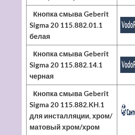
Кнопка смыва Geberit
Sigma 20 115.882.01.1
белая
Кнопка смыва Geberit
Sigma 20 115.882.14.1
черная
Кнопка смыва Geberit
Sigma 20 115.882.KH.1
для инсталляции, хром/
матовый хром/хром