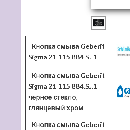
Кнопка смыва Geberit
Sigma 21 115.884.SJ.1
Кнопка смыва Geberit
Sigma 21 115.884.SJ.1
черное стекло,
глянцевый хром
Кнопка смыва Geberit