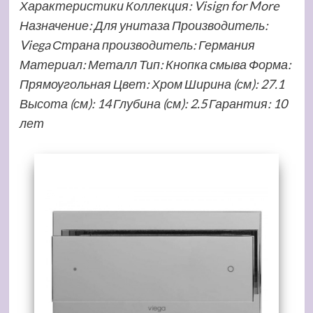
Характеристики Коллекция: Visign for More
Назначение: Для унитаза Производитель:
Viega Страна производитель: Германия
Материал: Металл Тип: Кнопка смыва Форма:
Прямоугольная Цвет: Хром Ширина (см): 27.1
Высота (см): 14 Глубина (см): 2.5 Гарантия: 10
лет