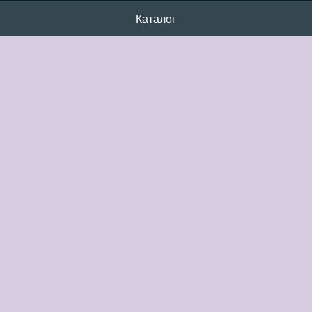
Каталог