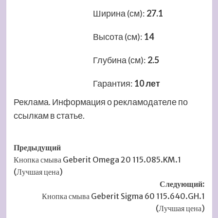
Ширина (см)
:
27.1
Высота (см)
:
14
Глубина (см)
:
2.5
Гарантия
:
10 лет
Реклама. Информация о рекламодателе по
ссылкам в статье.
Навигация
Предыдущий
Кнопка смыва Geberit Omega 20 115.085.KM.1
записи
(Лучшая цена)
Следующий:
Кнопка смыва Geberit Sigma 60 115.640.GH.1
(Лучшая цена)