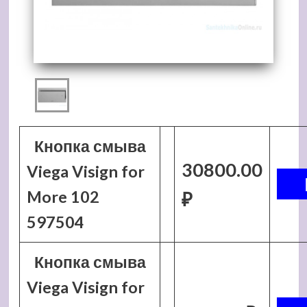
Кнопка смыва
30800.00
Viega Visign for
More 102
₽
597504
Кнопка смыва
Viega Visign for