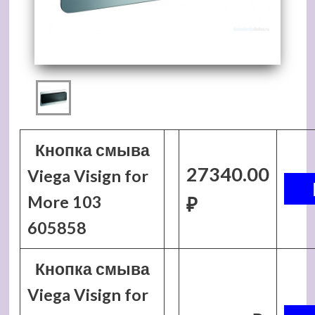
Кнопка смыва
27340.00
Viega Visign for
More 103
₽
605858
Кнопка смыва
Viega Visign for