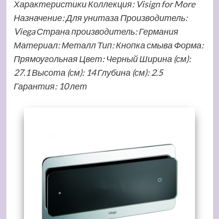
Характеристики Коллекция: Visign for More
Назначение: Для унитаза Производитель:
Viega Страна производитель: Германия
Материал: Металл Тип: Кнопка смыва Форма:
Прямоугольная Цвет: Черный Ширина (см):
27.1 Высота (см): 14 Глубина (см): 2.5
Гарантия: 10 лет