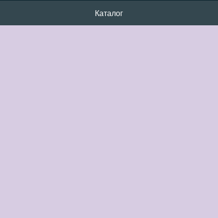
Каталог