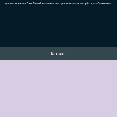
принадлежащие Вам, Вашей компании или организации, пожалуйста, сообщите нам.
Каталог