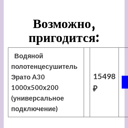
Возможно,
пригодится:
Водяной
полотенцесушитель
15498
Эрато A30
1000х500х200
₽
(универсальное
подключение)