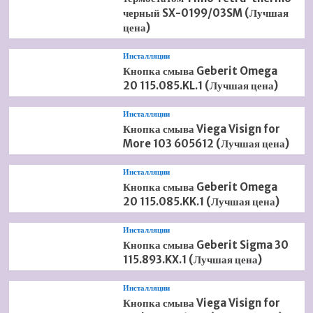
черный SX-0199/03SM (Лучшая
цена)
Инсталляции
Кнопка смыва Geberit Omega
20 115.085.KL.1 (Лучшая цена)
Инсталляции
Кнопка смыва Viega Visign for
More 103 605612 (Лучшая цена)
Инсталляции
Кнопка смыва Geberit Omega
20 115.085.KK.1 (Лучшая цена)
Инсталляции
Кнопка смыва Geberit Sigma 30
115.893.KX.1 (Лучшая цена)
Инсталляции
Кнопка смыва Viega Visign for