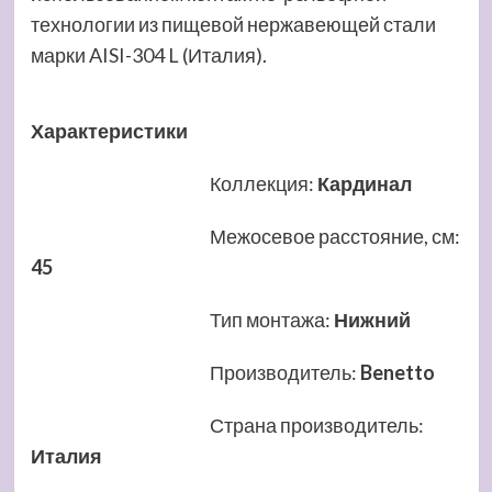
технологии из пищевой нержавеющей стали
марки AISI-304 L (Италия).
Характеристики
Коллекция
:
Кардинал
Межосевое расстояние, см
:
45
Тип монтажа
:
Нижний
Производитель
:
Benetto
Страна производитель
:
Италия