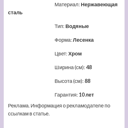
Материал
:
Нержавеющая
сталь
Тип
:
Водяные
Форма
:
Лесенка
Цвет
:
Хром
Ширина (см)
:
48
Высота (см)
:
88
Гарантия
:
10 лет
Реклама. Информация о рекламодателе по
ссылкам в статье.