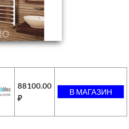
88100.00
₽