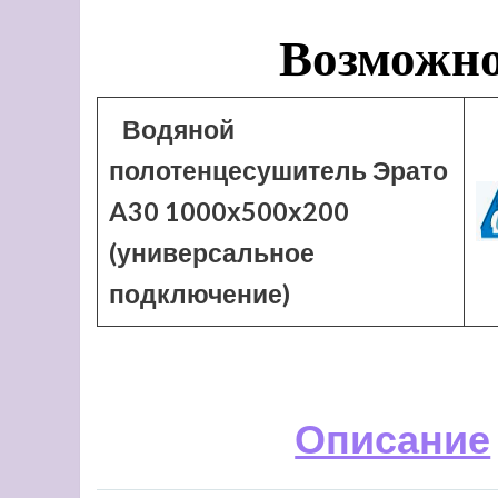
Возможно
Водяной
полотенцесушитель Эрато
A30 1000х500х200
(универсальное
подключение)
Описание