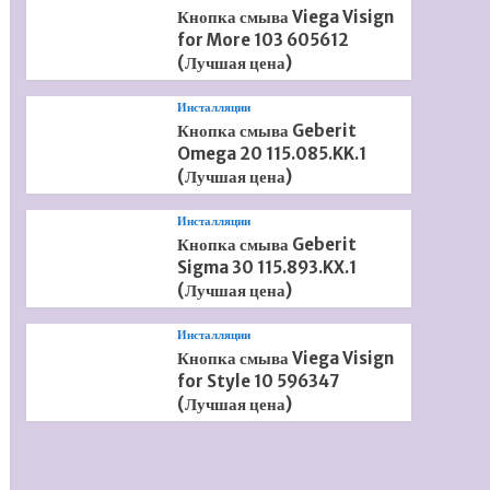
Кнопка смыва Viega Visign
for More 103 605612
(Лучшая цена)
Инсталляции
Кнопка смыва Geberit
Omega 20 115.085.KK.1
(Лучшая цена)
Инсталляции
Кнопка смыва Geberit
Sigma 30 115.893.KX.1
(Лучшая цена)
Инсталляции
Кнопка смыва Viega Visign
for Style 10 596347
(Лучшая цена)