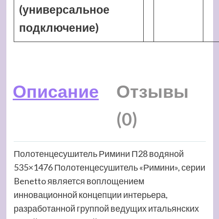
(универсальное
подключение)
Описание
Отзывы
(0)
Полотенцесушитель Римини П28 водяной
535×1476 Полотенцесушитель «Римини», серии
Benetto является воплощением
инновационной концепции интерьера,
разработанной группой ведущих итальянских