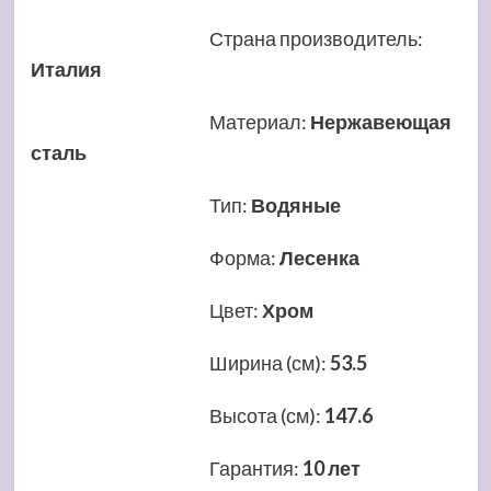
Страна производитель
:
Италия
Материал
:
Нержавеющая
сталь
Тип
:
Водяные
Форма
:
Лесенка
Цвет
:
Хром
Ширина (см)
:
53.5
Высота (см)
:
147.6
Гарантия
:
10 лет