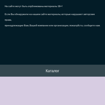
На сайте могут быть опубликованы материалы 18+!
Если Вы обнаружили на нашем сайте материалы, которые нарушают авторские
права,
принадлежащие Вам, Вашей компании или организации, пожалуйста, сообщите нам.
Каталог