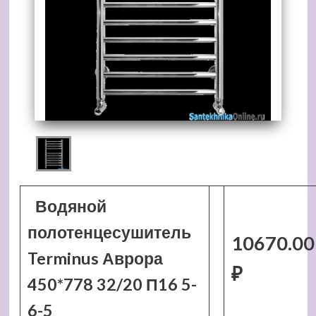
Водяной
полотенцесушитель
10670.00
Terminus Аврора
₽
450*778 32/20 П16 5-
6-5