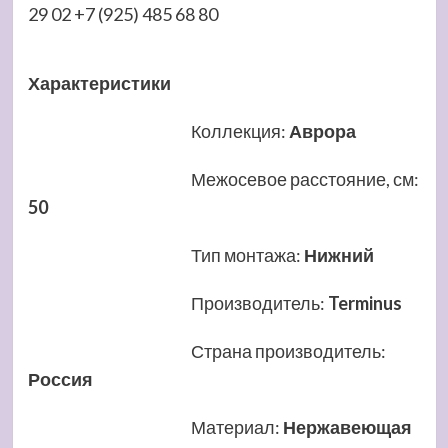
29 02 +7 (925) 485 68 80
Характеристики
Коллекция
:
Аврора
Межосевое расстояние, см
:
50
Тип монтажа
:
Нижний
Производитель
:
Terminus
Страна производитель
:
Россия
Материал
:
Нержавеющая