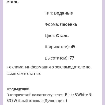
сталь
Тип
:
Водяные
Форма
:
Лесенка
Цвет
:
Сталь
Ширина (см)
:
45
Высота (см)
:
77
Реклама. Информация о рекламодателе по
ссылкам в статье.
Навигация
Предыдущий
Электрический полотенцесушитель Black&White N-
записи
337W белый матовый (Лучшая цена)