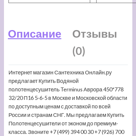
Описание
Отзывы
(0)
Интернет магазин Сантехника Онлайн.ру
предлагает Купить Водяной
полотенцесушитель Terminus Аврора 450*778
32/20 П16 5-6-5 в Москве и Московской области
по доступным ценам с доставкой по всей
России и странам СНГ. Мы предлагаем Купить
Полотенцесушители от эконом до премиум-
класса. Звоните +7 (499) 394 00 30 +7 (926) 700