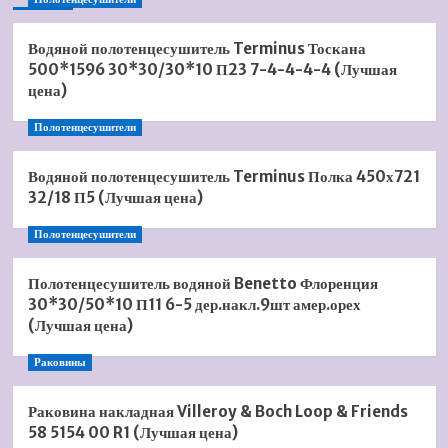
Водяной полотенцесушитель Terminus Тоскана
500*1596 30*30/30*10 П23 7-4-4-4-4 (Лучшая
цена)
Полотенцесушители
Водяной полотенцесушитель Terminus Полка 450х721
32/18 П5 (Лучшая цена)
Полотенцесушители
Полотенцесушитель водяной Benetto Флоренция
30*30/50*10 П11 6-5 дер.накл.9шт амер.орех
(Лучшая цена)
Раковины
Раковина накладная Villeroy & Boch Loop & Friends
58 5154 00 R1 (Лучшая цена)