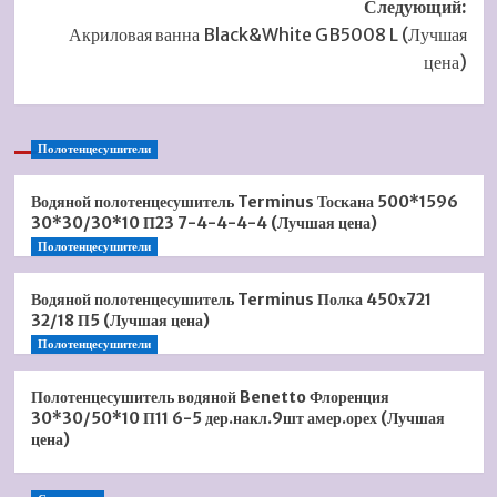
Следующий:
Акриловая ванна Black&White GB5008 L (Лучшая
цена)
Полотенцесушители
Водяной полотенцесушитель Terminus Тоскана 500*1596
30*30/30*10 П23 7-4-4-4-4 (Лучшая цена)
Полотенцесушители
Водяной полотенцесушитель Terminus Полка 450х721
32/18 П5 (Лучшая цена)
Полотенцесушители
Полотенцесушитель водяной Benetto Флоренция
30*30/50*10 П11 6-5 дер.накл.9шт амер.орех (Лучшая
цена)