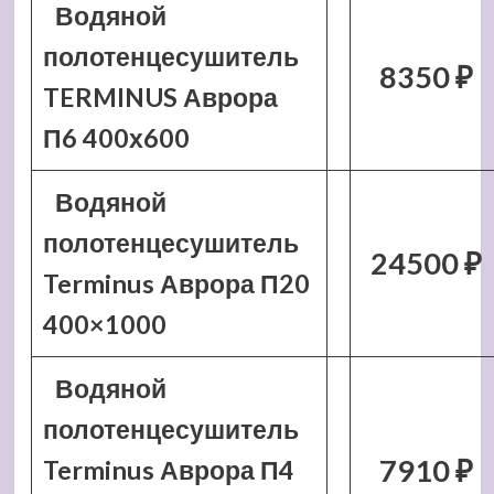
Водяной
полотенцесушитель
8350 ₽
TERMINUS Аврора
П6 400х600
Водяной
полотенцесушитель
24500 ₽
Terminus Аврора П20
400×1000
Водяной
полотенцесушитель
7910 ₽
Terminus Аврора П4